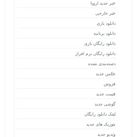
خبر جدید اروپا
خبر خارجی
دانلود بازی
دانلود برنامه
دانلود رایگان بازی
دانلود رایگان نرم افراز
دسته‌بندی نشده
عکس جدید
فروش
قیمت جدید
گوشی جدید
لینک دانلود رایگان
موزیک های جدید
ویدیو جدید