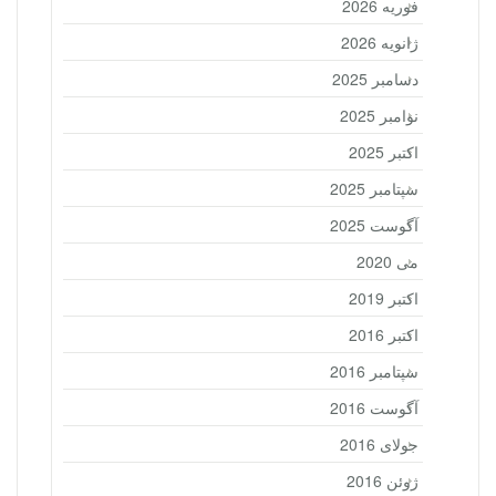
فوریه 2026
ژانویه 2026
دسامبر 2025
نوامبر 2025
اکتبر 2025
سپتامبر 2025
آگوست 2025
می 2020
اکتبر 2019
اکتبر 2016
سپتامبر 2016
آگوست 2016
جولای 2016
ژوئن 2016