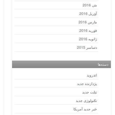
می 2016
آوریل 2016
مارس 2016
فوریه 2016
ژانویه 2016
دسامبر 2015
دسته‌ها
اندروید
پردازنده جدید
تبلت جدید
تکنولوژی جدید
خبر جدید آمریکا