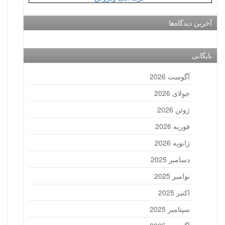
آخرین دیدگاه‌ها
بایگانی
آگوست 2026
جولای 2026
ژوئن 2026
فوریه 2026
ژانویه 2026
دسامبر 2025
نوامبر 2025
اکتبر 2025
سپتامبر 2025