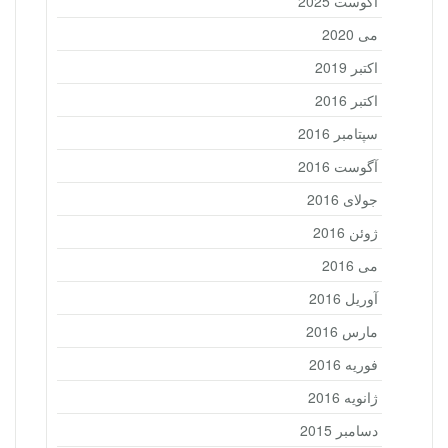
آگوست 2025
می 2020
اکتبر 2019
اکتبر 2016
سپتامبر 2016
آگوست 2016
جولای 2016
ژوئن 2016
می 2016
آوریل 2016
مارس 2016
فوریه 2016
ژانویه 2016
دسامبر 2015