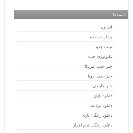
دسته‌ها
اندروید
پردازنده جدید
تبلت جدید
تکنولوژی جدید
خبر جدید آمریکا
خبر جدید اروپا
خبر خارجی
دانلود بازی
دانلود برنامه
دانلود رایگان بازی
دانلود رایگان نرم افراز