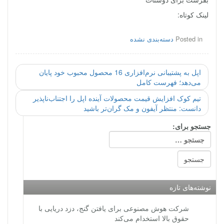
لینک کوتاه:
Posted in
دسته‌بندی نشده
اپل به پشتیبانی نرم‌افزاری 16 محصول محبوب خود پایان
می‌دهد؛ فهرست کامل
تیم کوک افزایش قیمت محصولات آینده اپل را اجتناب‌ناپذیر
دانست: منتظر آیفون و مک گران‌تر باشید
جستجو برای:
نوشته‌های تازه
شرکت هوش مصنوعی برای یافتن گنج، دزد دریایی با
حقوق بالا استخدام می‌کند