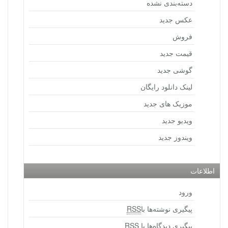
دسته‌بندی نشده
عکس جدید
فروش
قیمت جدید
گوشی جدید
لینک دانلود رایگان
موزیک های جدید
ویدیو جدید
ویندوز جدید
اطلاعات
ورود
پیگیری نوشته‌ها با
RSS
پیگیری دیدگاه‌ها با
RSS