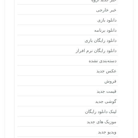
خبر خارجی
دانلود بازی
دانلود برنامه
دانلود رایگان بازی
دانلود رایگان نرم افراز
دسته‌بندی نشده
عکس جدید
فروش
قیمت جدید
گوشی جدید
لینک دانلود رایگان
موزیک های جدید
ویدیو جدید