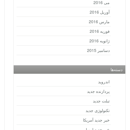
می 2016
آوریل 2016
مارس 2016
فوریه 2016
ژانویه 2016
دسامبر 2015
دسته‌ها
اندروید
پردازنده جدید
تبلت جدید
تکنولوژی جدید
خبر جدید آمریکا
خبر جدید اروپا