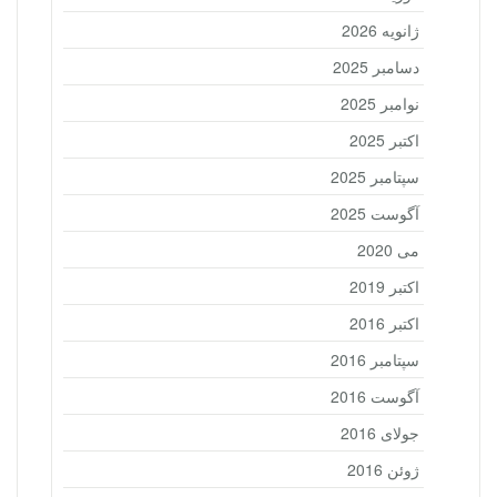
ژانویه 2026
دسامبر 2025
نوامبر 2025
اکتبر 2025
سپتامبر 2025
آگوست 2025
می 2020
اکتبر 2019
اکتبر 2016
سپتامبر 2016
آگوست 2016
جولای 2016
ژوئن 2016