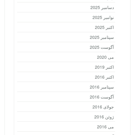
دسامبر 2025
نوامبر 2025
اکتبر 2025
سپتامبر 2025
آگوست 2025
می 2020
اکتبر 2019
اکتبر 2016
سپتامبر 2016
آگوست 2016
جولای 2016
ژوئن 2016
می 2016