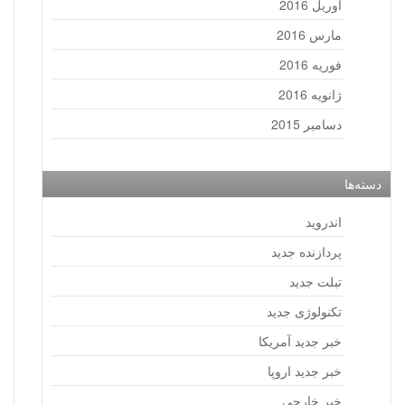
آوریل 2016
مارس 2016
فوریه 2016
ژانویه 2016
دسامبر 2015
دسته‌ها
اندروید
پردازنده جدید
تبلت جدید
تکنولوژی جدید
خبر جدید آمریکا
خبر جدید اروپا
خبر خارجی