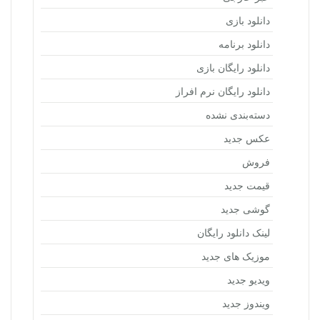
دانلود بازی
دانلود برنامه
دانلود رایگان بازی
دانلود رایگان نرم افراز
دسته‌بندی نشده
عکس جدید
فروش
قیمت جدید
گوشی جدید
لینک دانلود رایگان
موزیک های جدید
ویدیو جدید
ویندوز جدید