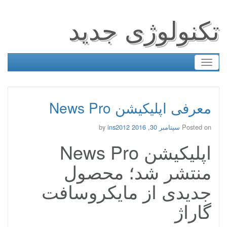
تکنولوژی جدید
Toggle
navigation
معرفی اپلیکیشن News Pro
Posted on
سپتامبر 30, 2016
by
ins2012
اپلیکیشن News Pro
منتشر شد؛ محصول
جدیدی از مایکروسافت
گاراژ