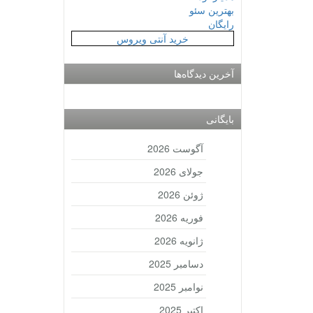
بهترین سئو
رایگان
خرید آنتی ویروس
آخرین دیدگاه‌ها
بایگانی
آگوست 2026
جولای 2026
ژوئن 2026
فوریه 2026
ژانویه 2026
دسامبر 2025
نوامبر 2025
اکتبر 2025