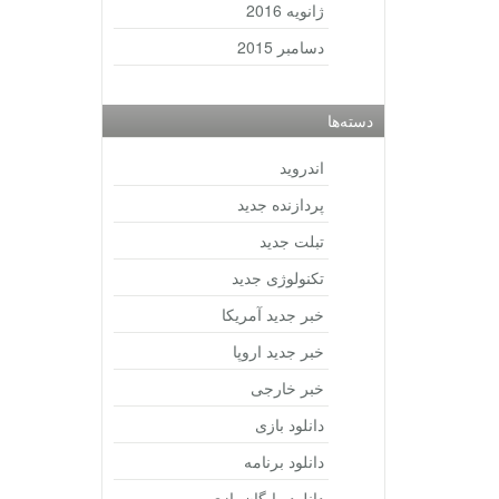
ژانویه 2016
دسامبر 2015
دسته‌ها
اندروید
پردازنده جدید
تبلت جدید
تکنولوژی جدید
خبر جدید آمریکا
خبر جدید اروپا
خبر خارجی
دانلود بازی
دانلود برنامه
دانلود رایگان بازی