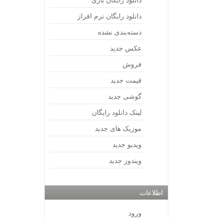
دانلود رایگان نرم افراز
دسته‌بندی نشده
عکس جدید
فروش
قیمت جدید
گوشی جدید
لینک دانلود رایگان
موزیک های جدید
ویدیو جدید
ویندوز جدید
اطلاعات
ورود