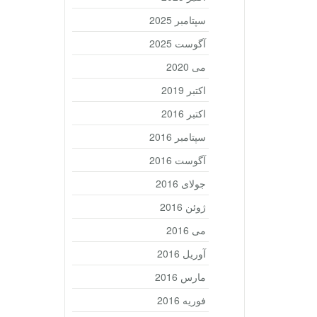
سپتامبر 2025
آگوست 2025
می 2020
اکتبر 2019
اکتبر 2016
سپتامبر 2016
آگوست 2016
جولای 2016
ژوئن 2016
می 2016
آوریل 2016
مارس 2016
فوریه 2016