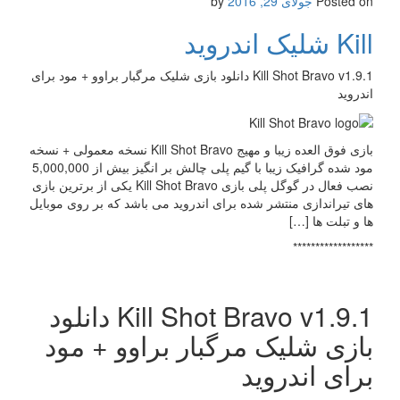
Posted on
جولای 29, 2016
by
Kill شلیک اندروید
Kill Shot Bravo v1.9.1 دانلود بازی شلیک مرگبار براوو + مود برای
اندروید
بازی فوق العده زیبا و مهیج Kill Shot Bravo نسخه معمولی + نسخه
مود شده گرافیک زیبا با گیم پلی چالش بر انگیز بیش از 5,000,000
نصب فعال در گوگل پلی بازی Kill Shot Bravo یکی از برترین بازی
های تیراندازی منتشر شده برای اندروید می باشد که بر روی موبایل
ها و تبلت ها […]
******************
Kill Shot Bravo v1.9.1 دانلود
بازی شلیک مرگبار براوو + مود
برای اندروید