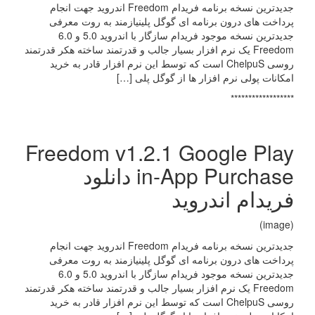
جدیدترین نسخه برنامه فریدام Freedom اندروید جهت انجام
پرداخت های درون برنامه ای گوگل پلینیازمند به روت معرفی
جدیدترین نسخه موجود فریدام سازگار با اندروید 5.0 و 6.0
Freedom یک نرم افزار بسیار جالب و قدرتمند ساخته هکر قدرتمند
روسی ChelpuS است که توسط این نرم افزار قادر به خرید
امکانات پولی نرم افزار ها از گوگل پلی […]
******************
Freedom v1.2.1 Google Play
in-App Purchase دانلود
فریدام اندروید
(image)
جدیدترین نسخه برنامه فریدام Freedom اندروید جهت انجام
پرداخت های درون برنامه ای گوگل پلینیازمند به روت معرفی
جدیدترین نسخه موجود فریدام سازگار با اندروید 5.0 و 6.0
Freedom یک نرم افزار بسیار جالب و قدرتمند ساخته هکر قدرتمند
روسی ChelpuS است که توسط این نرم افزار قادر به خرید