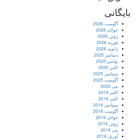
بایگانی
آگوست 2026
جولای 2026
ژوئن 2026
فوریه 2026
ژانویه 2026
دسامبر 2025
نوامبر 2025
اکتبر 2025
سپتامبر 2025
آگوست 2025
می 2020
اکتبر 2019
اکتبر 2016
سپتامبر 2016
آگوست 2016
جولای 2016
ژوئن 2016
می 2016
آوریل 2016