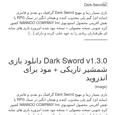
بازی بسیار زیبا و مهیج Dark Sword گرافیک دو بعدی و فانتزی
(سایه ای) گیم پلی مجذوب کننده و هیجان انگیز در سبک RPG یا
نقش آفرینی محصول استودیوی NANNOO COMPANY Inc کشور
کره جنوبی نسخه معمولی + نسخه مود شده امروزه بازی های سایه
ای طرفداران زیادی را به خود جلب کرده و دارای […]
******************
Dark Sword v1.3.0 دانلود بازی
شمشیر تاریکی + مود برای
اندروید
(image)
بازی بسیار زیبا و مهیج Dark Sword گرافیک دو بعدی و فانتزی
(سایه ای) گیم پلی مجذوب کننده و هیجان انگیز در سبک RPG یا
نقش آفرینی محصول استودیوی NANNOO COMPANY Inc کشور
کره جنوبی نسخه معمولی + نسخه مود شده امروزه بازی های سایه
ای طرفداران زیادی را به خود جلب کرده و دارای […]