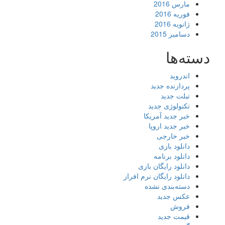
مارس 2016
فوریه 2016
ژانویه 2016
دسامبر 2015
دسته‌ها
اندروید
پردازنده جدید
تبلت جدید
تکنولوژی جدید
خبر جدید آمریکا
خبر جدید اروپا
خبر خارجی
دانلود بازی
دانلود برنامه
دانلود رایگان بازی
دانلود رایگان نرم افراز
دسته‌بندی نشده
عکس جدید
فروش
قیمت جدید