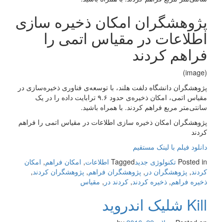
پژوهشگران امکان ذخیره‌ سازی
اطلاعات در مقیاس اتمی را
فراهم کردند
(image)
پژوهشگران دانشگاه دلفت هلند، با توسعه‌ی فناوری ذخیره‌سازی در
مقیاس اتمی، امکان ذخیره‌ی حدود ۹.۶ ترابایت داده را در یک
سانتی‌متر مربع فراهم کردند. با همراه باشید.
پژوهشگران امکان ذخیره‌ سازی اطلاعات در مقیاس اتمی را فراهم
کردند
دانلود فیلم با لینک مستقیم
Posted in
تکنولوژی جدید
Tagged
اطلاعات
,
امکان فراهم
,
امکان
کردند
,
پژوهشگران در
,
پژوهشگران فراهم
,
پژوهشگران کردند
,
ذخیره‌ فراهم
,
ذخیره‌ کردند
,
کردند در
,
مقیاس
Kill شلیک اندروید