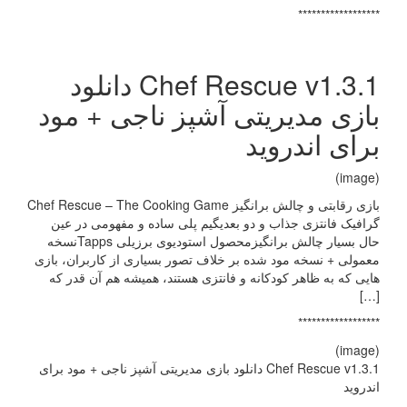
******************
Chef Rescue v1.3.1 دانلود
بازی مدیریتی آشپز ناجی + مود
برای اندروید
(image)
بازی رقابتی و چالش برانگیز Chef Rescue – The Cooking Game
گرافیک فانتزی جذاب و دو بعدیگیم پلی ساده و مفهومی در عین
حال بسیار چالش برانگیزمحصول استودیوی برزیلی Tappsنسخه
معمولی + نسخه مود شده بر خلاف تصور بسیاری از کاربران، بازی
هایی که به ظاهر کودکانه و فانتزی هستند، همیشه هم آن قدر که
[…]
******************
(image)
Chef Rescue v1.3.1 دانلود بازی مدیریتی آشپز ناجی + مود برای
اندروید