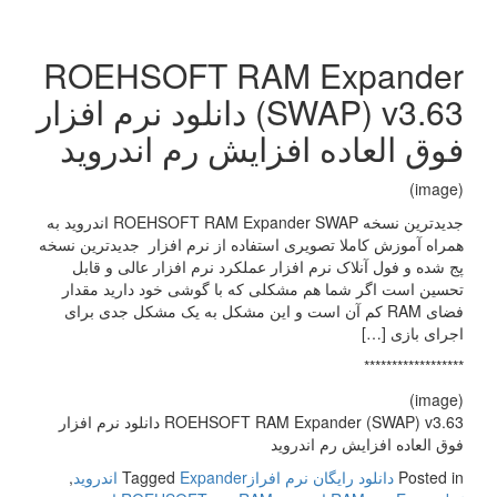
ROEHSOFT RAM Expander
(SWAP) v3.63 دانلود نرم افزار
فوق العاده افزایش رم اندروید
(image)
جدیدترین نسخه ROEHSOFT RAM Expander SWAP اندروید به
همراه آموزش کاملا تصویری استفاده از نرم افزار جدیدترین نسخه
پج شده و فول آنلاک نرم افزار عملکرد نرم افزار عالی و قابل
تحسین است اگر شما هم مشکلی که با گوشی خود دارید مقدار
فضای RAM کم آن است و این مشکل به یک مشکل جدی برای
اجرای بازی […]
******************
(image)
ROEHSOFT RAM Expander (SWAP) v3.63 دانلود نرم افزار
فوق العاده افزایش رم اندروید
Posted in
دانلود رایگان نرم افراز
Expander اندروید
Tagged
,