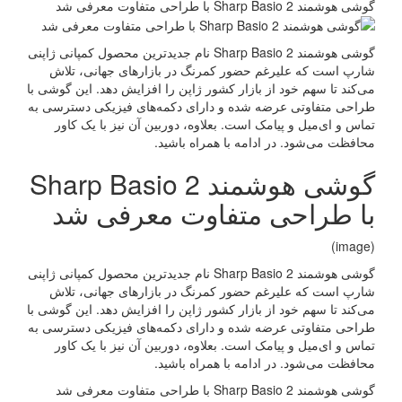
گوشی هوشمند Sharp Basio 2 با طراحی متفاوت معرفی شد
گوشی هوشمند Sharp Basio 2 نام جدیدترین محصول کمپانی ژاپنی
شارپ است که علیرغم حضور کمرنگ در بازارهای جهانی، تلاش
می‌کند تا سهم خود از بازار کشور ژاپن را افزایش دهد. این گوشی با
طراحی متفاوتی عرضه شده و دارای دکمه‌های فیزیکی دسترسی به
تماس و ای‌میل و پیامک است. بعلاوه، دوربین آن نیز با یک کاور
محافظت می‌شود. در ادامه با همراه باشید.
گوشی هوشمند Sharp Basio 2
با طراحی متفاوت معرفی شد
(image)
گوشی هوشمند Sharp Basio 2 نام جدیدترین محصول کمپانی ژاپنی
شارپ است که علیرغم حضور کمرنگ در بازارهای جهانی، تلاش
می‌کند تا سهم خود از بازار کشور ژاپن را افزایش دهد. این گوشی با
طراحی متفاوتی عرضه شده و دارای دکمه‌های فیزیکی دسترسی به
تماس و ای‌میل و پیامک است. بعلاوه، دوربین آن نیز با یک کاور
محافظت می‌شود. در ادامه با همراه باشید.
گوشی هوشمند Sharp Basio 2 با طراحی متفاوت معرفی شد