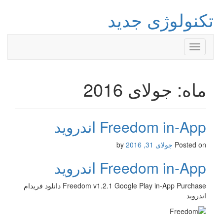
تکنولوژی جدید
Toggle
navigation
ماه: جولای 2016
Freedom in-App اندروید
Posted on
جولای 31, 2016
by
Freedom in-App اندروید
Freedom v1.2.1 Google Play in-App Purchase دانلود فریدام
اندروید