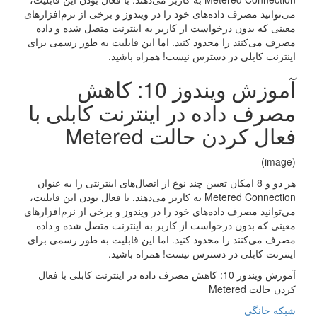
می‌توانید مصرف داده‌های خود را در ویندوز و برخی از نرم‌افزارهای
معینی که بدون درخواست از کاربر به اینترنت متصل شده و داده
مصرف می‌کنند را محدود کنید. اما این قابلیت به طور رسمی برای
اینترنت کابلی در دسترس نیست! همراه باشید.
آموزش ویندوز 10: کاهش
مصرف داده در اینترنت کابلی با
فعال کردن حالت Metered
(image)
هر دو و 8 امکان تعیین چند نوع از اتصال‌های اینترنتی را به عنوان
Metered Connection به کاربر می‌دهند. با فعال بودن این قابلیت،
می‌توانید مصرف داده‌های خود را در ویندوز و برخی از نرم‌افزارهای
معینی که بدون درخواست از کاربر به اینترنت متصل شده و داده
مصرف می‌کنند را محدود کنید. اما این قابلیت به طور رسمی برای
اینترنت کابلی در دسترس نیست! همراه باشید.
آموزش ویندوز 10: کاهش مصرف داده در اینترنت کابلی با فعال
کردن حالت Metered
شبکه خانگی