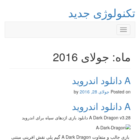
تکنولوژی جدید
Toggle
navigation
ماه: جولای 2016
A دانلود اندروید
Posted on
جولای 28, 2016
by
A دانلود اندروید
A Dark Dragon v3.28 دانلود بازی اژدهای سیاه برای اندروید
بازی جالب و متفاوت A Dark Dragon گیم پلی نقش افرینی مبتنی