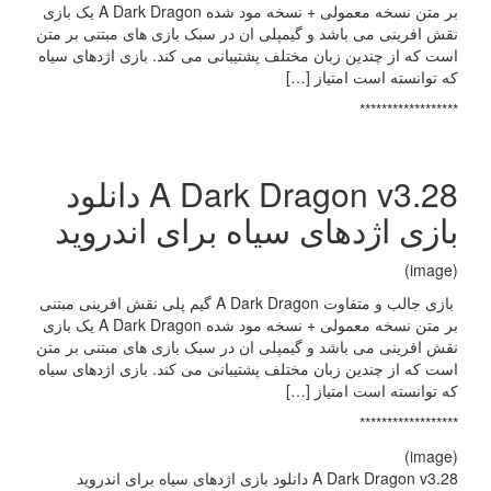
بر متن نسخه معمولی + نسخه مود شده A Dark Dragon یک بازی
نقش افرینی می باشد و گیمپلی ان در سبک بازی های مبتنی بر متن
است که از چندین زبان مختلف پشتیبانی می کند. بازی اژدهای سیاه
که توانسته است امتیاز […]
******************
A Dark Dragon v3.28 دانلود
بازی اژدهای سیاه برای اندروید
(image)
بازی جالب و متفاوت A Dark Dragon گیم پلی نقش افرینی مبتنی
بر متن نسخه معمولی + نسخه مود شده A Dark Dragon یک بازی
نقش افرینی می باشد و گیمپلی ان در سبک بازی های مبتنی بر متن
است که از چندین زبان مختلف پشتیبانی می کند. بازی اژدهای سیاه
که توانسته است امتیاز […]
******************
(image)
A Dark Dragon v3.28 دانلود بازی اژدهای سیاه برای اندروید