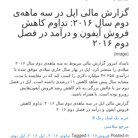
گزارش مالی اپل در سه ماهه‌ی
دوم سال ۲۰۱۶: تداوم کاهش
فروش آیفون و درآمد در فصل
دوم ۲۰۱۶
(image)
بامداد امروز گزارش مالی مربوط به سه ماهه‌ی دوم سال ۲۰۱۶
میلادی را منتشر کرد. اپل در بهار سال جاری میلادی موفق شده تا
درآمدی ۴۲.۲۵۸ میلیارد دلاری را کسب کند که در مقایسه با مدت
مشابه سال پیش شاهد کاهش ۱۱ درصدی داشته است. اپل در فصل
دوم نیز با چالش بزرگی به نام کاهش رشد فروش آیفون‌هایش
روبرو بوده است. با همراه باشید.
گزارش مالی اپل در سه ماهه‌ی دوم سال ۲۰۱۶: تداوم کاهش
فروش آیفون و درآمد در فصل دوم ۲۰۱۶
خرید بک لینک رنک 6
مرجع سلامتی
Posted in
فروش
۲۰۱۶ تداوم
Tagged
,
۲۰۱۶:
,
اپل ۲۰۱۶
,
اپل دوم
,