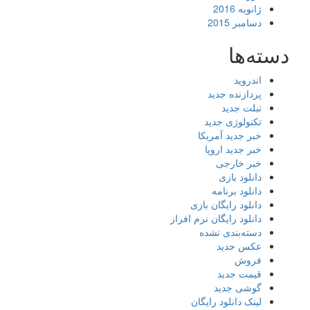
ژانویه 2016
دسامبر 2015
دسته‌ها
اندروید
پردازنده جدید
تبلت جدید
تکنولوژی جدید
خبر جدید آمریکا
خبر جدید اروپا
خبر خارجی
دانلود بازی
دانلود برنامه
دانلود رایگان بازی
دانلود رایگان نرم افراز
دسته‌بندی نشده
عکس جدید
فروش
قیمت جدید
گوشی جدید
لینک دانلود رایگان