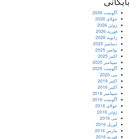
بایگانی
آگوست 2026
جولای 2026
ژوئن 2026
فوریه 2026
ژانویه 2026
دسامبر 2025
نوامبر 2025
اکتبر 2025
سپتامبر 2025
آگوست 2025
می 2020
اکتبر 2019
اکتبر 2016
سپتامبر 2016
آگوست 2016
جولای 2016
ژوئن 2016
می 2016
آوریل 2016
مارس 2016
فوریه 2016