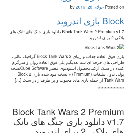
Posted on
جولای 28, 2016
by
Block بازی اندروید
Block Tank Wars 2 Premium v1.7 دانلود بازی جنگ های تانک های
بلاکی 2 برای اندروید
بازی فوق العاده جذاب و زیبای Block Tank Wars 2 گرافیک عالی،
طراحی های حرفه ای سه بعدیگیم پلی فوق العاده روان و سرگرم
کننده در سبک آرکیدمحصول استودیوی معتبر Cube Softwareنسخه
پولی بدون تبلیغات (Premium) + نسخه مود شده بازی 2 Block
Tank Wars از جمله بازی های محبوب و پر طرفدار در سبک […]
******************
Block Tank Wars 2 Premium
v1.7 دانلود بازی جنگ های تانک
های بلاکی 2 برای اندروید