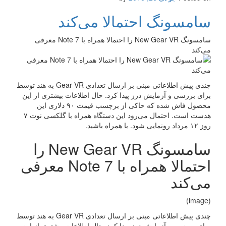
سامسونگ احتمالا می‌کند
سامسونگ New Gear VR را احتمالا همراه با Note 7 معرفی
می‌کند
چندی پیش اطلاعاتی مبنی بر ارسال تعدادی Gear VR به هند توسط
برای بررسی و آزمایش درز پیدا کرد. حال اطلاعات بیشتری از این
محصول فاش شده که حاکی از برچسب قیمت ۹۰ دلاری این
هدست است. احتمال می‌رود این دستگاه همراه با گلکسی نوت ۷
روز ۱۲ مرداد رونمایی شود. با همراه باشید.
سامسونگ New Gear VR را
احتمالا همراه با Note 7 معرفی
می‌کند
(image)
چندی پیش اطلاعاتی مبنی بر ارسال تعدادی Gear VR به هند توسط
برای بررسی و آزمایش درز پیدا کرد. حال اطلاعات بیشتری از این