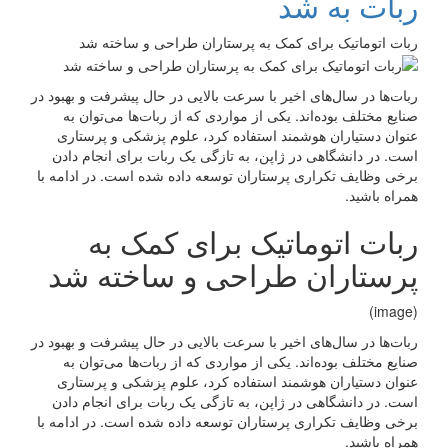
ربات به شد
ربات اتوماتیک برای کمک به پرستاران طراحی و ساخته شد
ربات‌ها در سال‌های اخیر با سرعت بالایی در حال پیشرفت و بهبود در
صنایع مختلف بوده‌اند. یکی از مواردی که از ربات‌ها می‌توان به
عنوان دستیاران هوشمند استفاده کرد، علوم پزشکی و پرستاری
است. در دانشگاهی در ژاپن، به تازگی یک ربات برای انجام دادن
برخی وظایف تکراری پرستاران توسعه داده شده است. در ادامه با
همراه باشید.
ربات اتوماتیک برای کمک به
پرستاران طراحی و ساخته شد
(image)
ربات‌ها در سال‌های اخیر با سرعت بالایی در حال پیشرفت و بهبود در
صنایع مختلف بوده‌اند. یکی از مواردی که از ربات‌ها می‌توان به
عنوان دستیاران هوشمند استفاده کرد، علوم پزشکی و پرستاری
است. در دانشگاهی در ژاپن، به تازگی یک ربات برای انجام دادن
برخی وظایف تکراری پرستاران توسعه داده شده است. در ادامه با
همراه باشید.