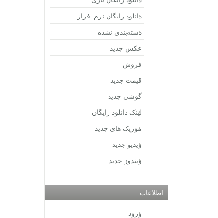
دانلود رایگان نرم افراز
دسته‌بندی نشده
عکس جدید
فروش
قیمت جدید
گوشی جدید
لینک دانلود رایگان
موزیک های جدید
ویدیو جدید
ویندوز جدید
اطلاعات
ورود