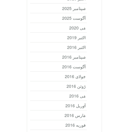
سپتامبر 2025
آگوست 2025
می 2020
اکتبر 2019
اکتبر 2016
سپتامبر 2016
آگوست 2016
جولای 2016
ژوئن 2016
می 2016
آوریل 2016
مارس 2016
فوریه 2016