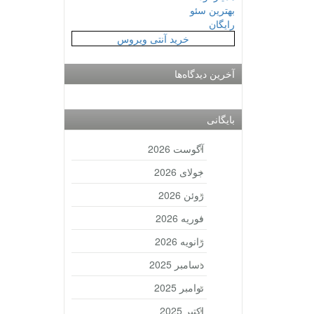
بهترین سئو
رایگان
خرید آنتی ویروس
آخرین دیدگاه‌ها
بایگانی
آگوست 2026
جولای 2026
ژوئن 2026
فوریه 2026
ژانویه 2026
دسامبر 2025
نوامبر 2025
اکتبر 2025