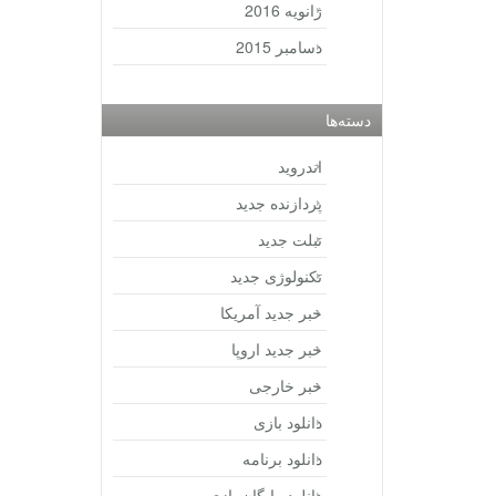
ژانویه 2016
دسامبر 2015
دسته‌ها
اندروید
پردازنده جدید
تبلت جدید
تکنولوژی جدید
خبر جدید آمریکا
خبر جدید اروپا
خبر خارجی
دانلود بازی
دانلود برنامه
دانلود رایگان بازی