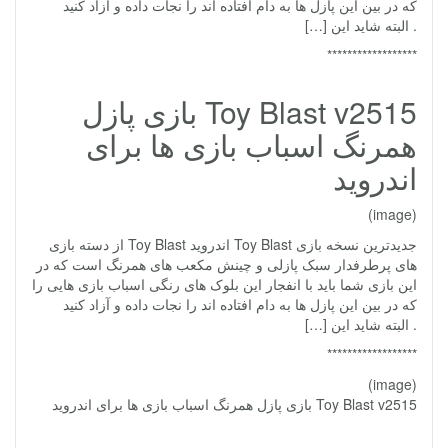
که در بین این پازل ها به دام افتاده اند را نجات داده و آزاد کنید
. البته شاید این […]
******************
Toy Blast v2515 بازی پازل
همرنگ اسباب بازی ها برای
اندروید
(image)
جدیدترین نسخه بازی Toy Blast اندروید Toy Blast از دسته بازی
های پرطرفدار سبک پازلی و چینش مکعب های همرنگ است که در
این بازی شما باید با انفجار این بلوک های رنگی اسباب بازی هایی را
که در بین این پازل ها به دام افتاده اند را نجات داده و آزاد کنید
. البته شاید این […]
******************
(image)
Toy Blast v2515 بازی پازل همرنگ اسباب بازی ها برای اندروید