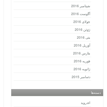
سپتامبر 2016
آگوست 2016
جولای 2016
ژوئن 2016
می 2016
آوریل 2016
مارس 2016
فوریه 2016
ژانویه 2016
دسامبر 2015
دسته‌ها
اندروید