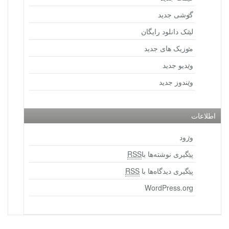
گوشی جدید
لینک دانلود رایگان
موزیک های جدید
ویدیو جدید
ویندوز جدید
اطلاعات
ورود
پیگیری نوشته‌ها با
RSS
پیگیری دیدگاه‌ها با
RSS
WordPress.org