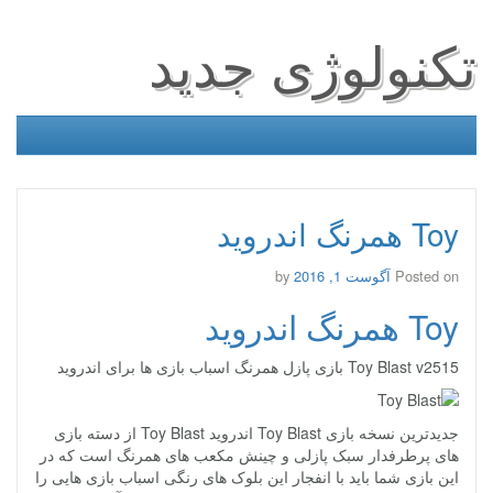
تکنولوژی جدید
Toy همرنگ اندروید
Posted on
آگوست 1, 2016
by
Toy همرنگ اندروید
Toy Blast v2515 بازی پازل همرنگ اسباب بازی ها برای اندروید
جدیدترین نسخه بازی Toy Blast اندروید Toy Blast از دسته بازی
های پرطرفدار سبک پازلی و چینش مکعب های همرنگ است که در
این بازی شما باید با انفجار این بلوک های رنگی اسباب بازی هایی را