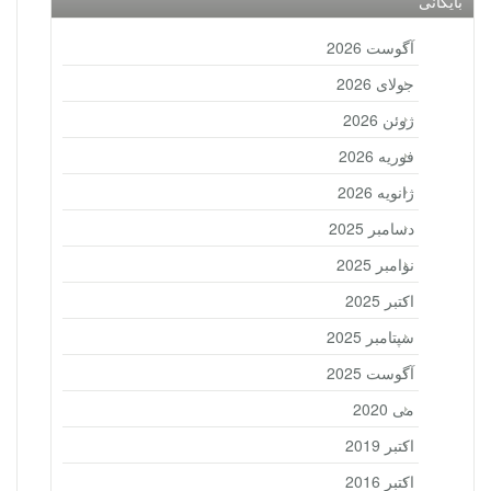
بایگانی
آگوست 2026
جولای 2026
ژوئن 2026
فوریه 2026
ژانویه 2026
دسامبر 2025
نوامبر 2025
اکتبر 2025
سپتامبر 2025
آگوست 2025
می 2020
اکتبر 2019
اکتبر 2016