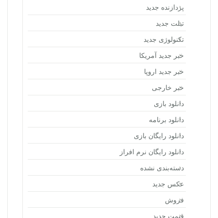
پردازنده جدید
تبلت جدید
تکنولوژی جدید
خبر جدید آمریکا
خبر جدید اروپا
خبر خارجی
دانلود بازی
دانلود برنامه
دانلود رایگان بازی
دانلود رایگان نرم افراز
دسته‌بندی نشده
عکس جدید
فروش
قیمت جدید