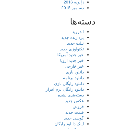
ژانویه 2016
دسامبر 2015
دسته‌ها
اندروید
پردازنده جدید
تبلت جدید
تکنولوژی جدید
خبر جدید آمریکا
خبر جدید اروپا
خبر خارجی
دانلود بازی
دانلود برنامه
دانلود رایگان بازی
دانلود رایگان نرم افراز
دسته‌بندی نشده
عکس جدید
فروش
قیمت جدید
گوشی جدید
لینک دانلود رایگان