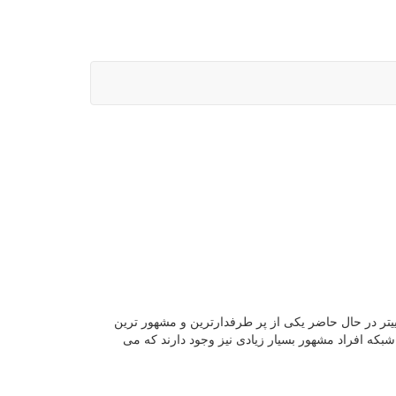
 می دانید شبکه اجتماعی توییتر در حال حاضر یکی از پر طرفدارترین و مشهور ترین
شبکه افراد مشهور بسیار زیادی نیز وجود دارند که می