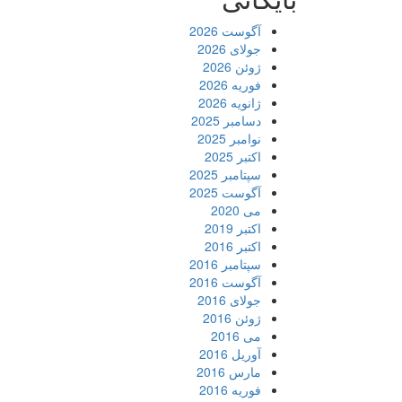
آگوست 2026
جولای 2026
ژوئن 2026
فوریه 2026
ژانویه 2026
دسامبر 2025
نوامبر 2025
اکتبر 2025
سپتامبر 2025
آگوست 2025
می 2020
اکتبر 2019
اکتبر 2016
سپتامبر 2016
آگوست 2016
جولای 2016
ژوئن 2016
می 2016
آوریل 2016
مارس 2016
فوریه 2016