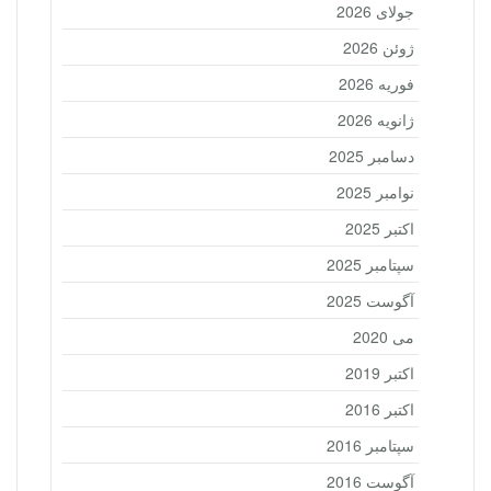
جولای 2026
ژوئن 2026
فوریه 2026
ژانویه 2026
دسامبر 2025
نوامبر 2025
اکتبر 2025
سپتامبر 2025
آگوست 2025
می 2020
اکتبر 2019
اکتبر 2016
سپتامبر 2016
آگوست 2016