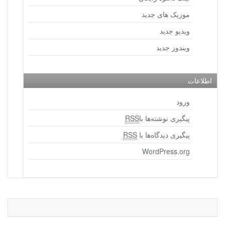
موزیک های جدید
ویدیو جدید
ویندوز جدید
اطلاعات
ورود
پیگیری نوشته‌ها با
RSS
پیگیری دیدگاه‌ها با
RSS
WordPress.org