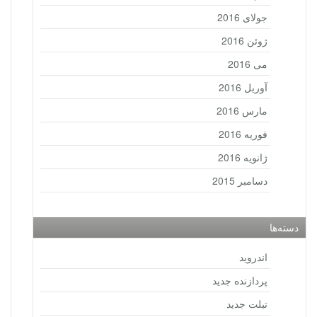
جولای 2016
ژوئن 2016
می 2016
آوریل 2016
مارس 2016
فوریه 2016
ژانویه 2016
دسامبر 2015
دسته‌ها
اندروید
پردازنده جدید
تبلت جدید