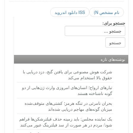
نام مشخص N)
ISS دانلود اندروید
جستجو برای:
نوشته‌های تازه
شرکت هوش مصنوعی برای یافتن گنج، دزد دریایی با
حقوق بالا استخدام می‌کند
تبارهای ارواح؛ انسان‌های امروزی وارث ژن‌هایی از دو
گونه ناشناخته هستند
بحران نامرئی در تنگه هرمز؛ کشتی‌های متوقف‌شده
میزبان گونه‌های مهاجم دریایی شده‌اند
یک نماینده مجلس: باید زمینه حذف فیلترشکن‌ها فراهم
شود/ مردم در هر صورت از سد فیلترینگ عبور می‌کنند