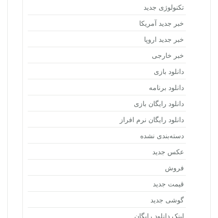
تکنولوژی جدید
خبر جدید آمریکا
خبر جدید اروپا
خبر خارجی
دانلود بازی
دانلود برنامه
دانلود رایگان بازی
دانلود رایگان نرم افراز
دسته‌بندی نشده
عکس جدید
فروش
قیمت جدید
گوشی جدید
لینک دانلود رایگان