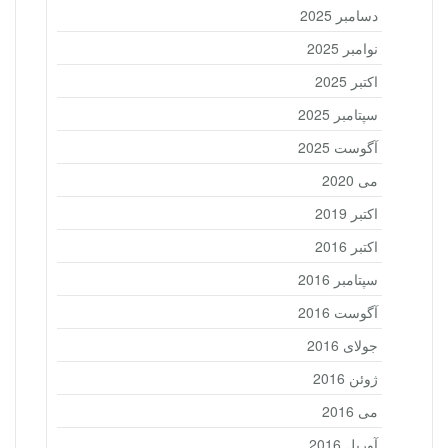
دسامبر 2025
نوامبر 2025
اکتبر 2025
سپتامبر 2025
آگوست 2025
می 2020
اکتبر 2019
اکتبر 2016
سپتامبر 2016
آگوست 2016
جولای 2016
ژوئن 2016
می 2016
آوریل 2016