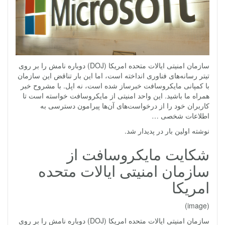
سازمان امنیتی ایالات متحده امریکا (DOJ) دوباره نامش را بر روی
تیتر رسانه‌های فناوری انداخته است، اما این بار تناقض این سازمان
با کمپانی مایکروسافت خبرساز شده است، نه اپل. با مشروح خبر
همراه ما باشید. این واحد امنیتی از مایکروسافت خواسته است تا
کاربران خود را از درخواست‌های آن‌ها پیرامون دسترسی به
اطلاعات شخصی …
نوشته اولین بار در پدیدار شد.
شکایت مایکروسافت از
سازمان امنیتی ایالات متحده
امریکا
(image)
سازمان امنیتی ایالات متحده امریکا (DOJ) دوباره نامش را بر روی