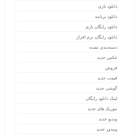
دانلود بازی
دانلود برنامه
دانلود رایگان بازی
دانلود رایگان نرم افراز
دسته‌بندی نشده
عکس جدید
فروش
قیمت جدید
گوشی جدید
لینک دانلود رایگان
موزیک های جدید
ویدیو جدید
ویندوز جدید