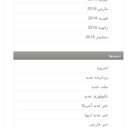
مارس 2016
فوریه 2016
ژانویه 2016
دسامبر 2015
دسته‌ها
اندروید
پردازنده جدید
تبلت جدید
تکنولوژی جدید
خبر جدید آمریکا
خبر جدید اروپا
خبر خارجی