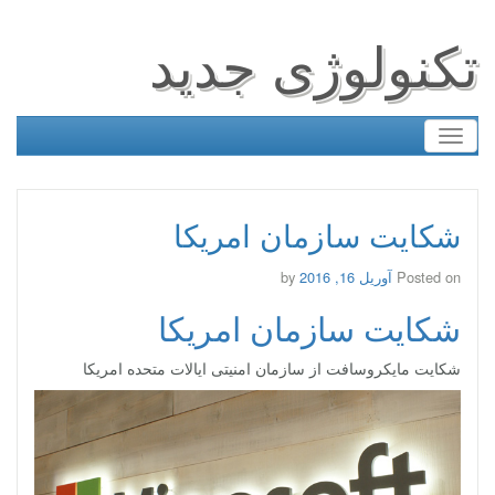
تکنولوژی جدید
Toggle
navigation
شکایت سازمان امریکا
Posted on
آوریل 16, 2016
by
شکایت سازمان امریکا
شکایت مایکروسافت از سازمان امنیتی ایالات متحده امریکا