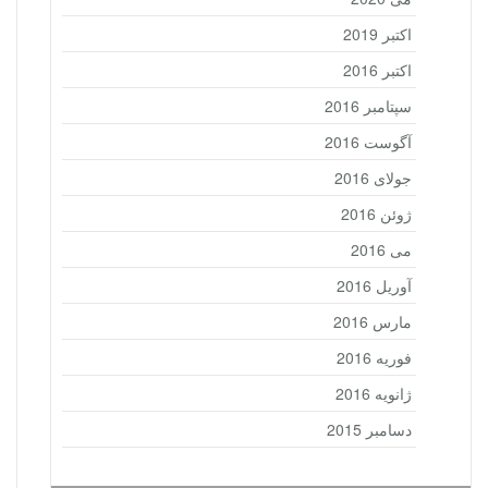
اکتبر 2019
اکتبر 2016
سپتامبر 2016
آگوست 2016
جولای 2016
ژوئن 2016
می 2016
آوریل 2016
مارس 2016
فوریه 2016
ژانویه 2016
دسامبر 2015