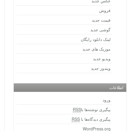
عکس جدید
فروش
قیمت جدید
گوشی جدید
لینک دانلود رایگان
موزیک های جدید
ویدیو جدید
ویندوز جدید
اطلاعات
ورود
پیگیری نوشته‌ها با
RSS
پیگیری دیدگاه‌ها با
RSS
WordPress.org