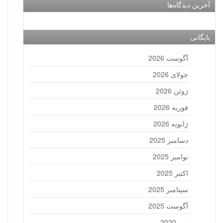
آخرین دیدگاه‌ها
بایگانی
آگوست 2026
جولای 2026
ژوئن 2026
فوریه 2026
ژانویه 2026
دسامبر 2025
نوامبر 2025
اکتبر 2025
سپتامبر 2025
آگوست 2025
می 2020