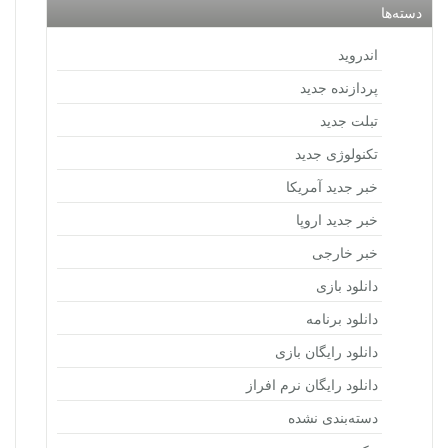
دسته‌ها
اندروید
پردازنده جدید
تبلت جدید
تکنولوژی جدید
خبر جدید آمریکا
خبر جدید اروپا
خبر خارجی
دانلود بازی
دانلود برنامه
دانلود رایگان بازی
دانلود رایگان نرم افراز
دسته‌بندی نشده