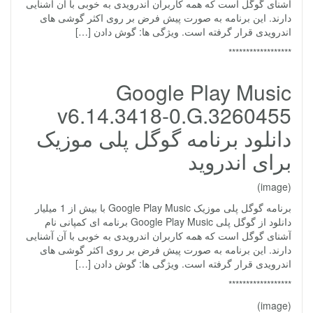
آشنای گوگل است که همه کاربران اندرویدی به خوبی با آن آشنایی
دارند. این برنامه به صورت پیش فرض بر روی اکثر گوشی های
اندرویدی قرار گرفته است. ویژگی ها: گوش دادن […]
******************
Google Play Music
v6.14.3418-0.G.3260455
دانلود برنامه گوگل پلی موزیک
برای اندروید
(image)
برنامه گوگل پلی موزیک Google Play Music با بیش از 1 میلیار
دانلود از گوگل پلی Google Play Music برنامه ای کمپانی نام
آشنای گوگل است که همه کاربران اندرویدی به خوبی با آن آشنایی
دارند. این برنامه به صورت پیش فرض بر روی اکثر گوشی های
اندرویدی قرار گرفته است. ویژگی ها: گوش دادن […]
******************
(image)