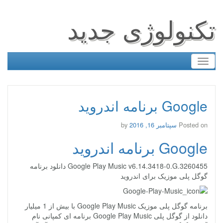
تکنولوژی جدید
Toggle
navigation
Google برنامه اندروید
Posted on
سپتامبر 16, 2016
by
Google برنامه اندروید
Google Play Music v6.14.3418-0.G.3260455 دانلود برنامه
گوگل پلی موزیک برای اندروید
برنامه گوگل پلی موزیک Google Play Music با بیش از 1 میلیار
دانلود از گوگل پلی Google Play Music برنامه ای کمپانی نام