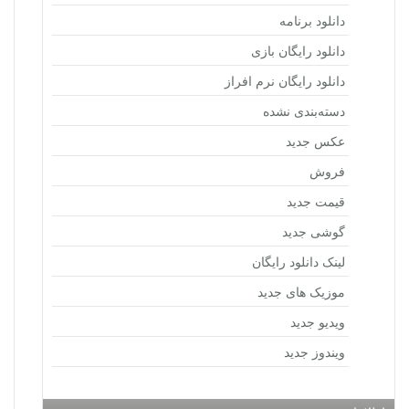
دانلود برنامه
دانلود رایگان بازی
دانلود رایگان نرم افراز
دسته‌بندی نشده
عکس جدید
فروش
قیمت جدید
گوشی جدید
لینک دانلود رایگان
موزیک های جدید
ویدیو جدید
ویندوز جدید