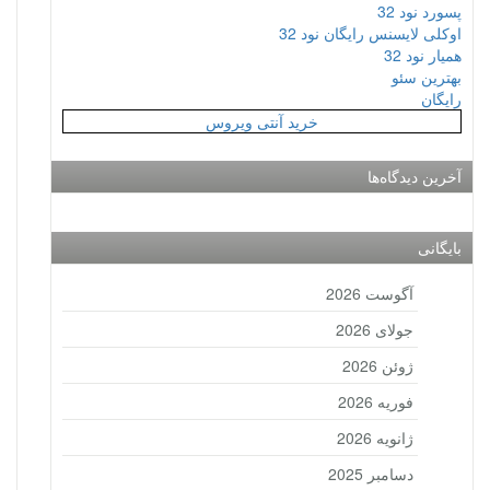
پسورد نود 32
اوکلی لایسنس رایگان نود 32
همیار نود 32
بهترین سئو
رایگان
خرید آنتی ویروس
آخرین دیدگاه‌ها
بایگانی
آگوست 2026
جولای 2026
ژوئن 2026
فوریه 2026
ژانویه 2026
دسامبر 2025