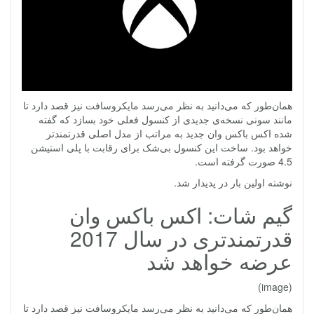
همان‌طور که می‌دانید به نظر می‌رسد مایکروسافت نیز قصد دارد تا
مانند سونی نسخه‌ی جدیدی از کنسول فعلی خود بسازد که گفته
شده اکس باکس وان جدید به مراتب از مدل اصلی قدرتمندتر
خواهد بود. ساخت این کنسول بی‌شک برای رقابت با پلی استیشن
4.5 صورت گرفته است.
نوشته اولین بار در پدیدار شد.
گیم شات: اکس باکس وان
قدرتمندتری در سال 2017
عرضه خواهد شد
(image)
همان‌طور که می‌دانید به نظر می‌رسد مایکروسافت نیز قصد دارد تا