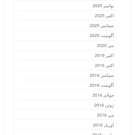
نوامبر 2025
اکتبر 2025
سپتامبر 2025
آگوست 2025
می 2020
اکتبر 2019
اکتبر 2016
سپتامبر 2016
آگوست 2016
جولای 2016
ژوئن 2016
می 2016
آوریل 2016
مارس 2016