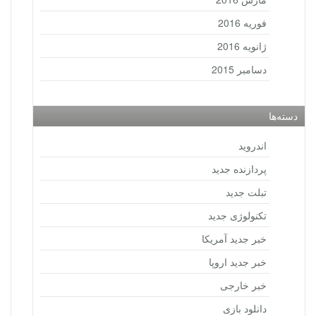
فوریه 2016
ژانویه 2016
دسامبر 2015
دسته‌ها
اندروید
پردازنده جدید
تبلت جدید
تکنولوژی جدید
خبر جدید آمریکا
خبر جدید اروپا
خبر خارجی
دانلود بازی