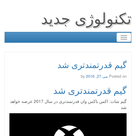
تکنولوژی جدید
Toggle
navigation
گیم قدرتمندتری شد
Posted on
می 27, 2016
by
گیم قدرتمندتری شد
گیم شات: اکس باکس وان قدرتمندتری در سال 2017 عرضه خواهد
شد