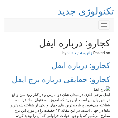
تکنولوژی جدید
Toggle
navigation
کجارو: درباره ایفل
Posted on
ژانویه 14, 2016
by
کجارو: درباره ایفل
کجارو: حقایقی درباره برج ایفل
ایفل برجی فلزی در میدان شان دو مارس و در کنار رود سن واقع
در شهر پاریس است. این برج که امروزه به عنوان نماد فرانسه
شناخته می‌شود، پربازدیدترین بنای جهان و یکی از شناخته‌شده‌ترین
بناها در جهان است. در این مقاله ۱۲ حقیقت را در مورد این برج
مطرح می‌کنیم که با وجود حوادث فراوانی که آن را تهدید کرده