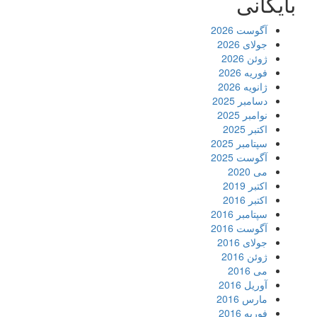
بایگانی
آگوست 2026
جولای 2026
ژوئن 2026
فوریه 2026
ژانویه 2026
دسامبر 2025
نوامبر 2025
اکتبر 2025
سپتامبر 2025
آگوست 2025
می 2020
اکتبر 2019
اکتبر 2016
سپتامبر 2016
آگوست 2016
جولای 2016
ژوئن 2016
می 2016
آوریل 2016
مارس 2016
فوریه 2016