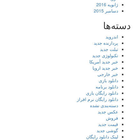
ژانویه 2016
دسامبر 2015
دسته‌ها
اندروید
پردازنده جدید
تبلت جدید
تکنولوژی جدید
خبر جدید آمریکا
خبر جدید اروپا
خبر خارجی
دانلود بازی
دانلود برنامه
دانلود رایگان بازی
دانلود رایگان نرم افراز
دسته‌بندی نشده
عکس جدید
فروش
قیمت جدید
گوشی جدید
لینک دانلود رایگان