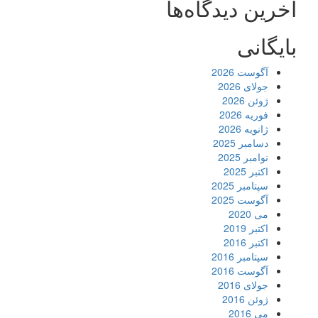
آخرین دیدگاه‌ها
بایگانی
آگوست 2026
جولای 2026
ژوئن 2026
فوریه 2026
ژانویه 2026
دسامبر 2025
نوامبر 2025
اکتبر 2025
سپتامبر 2025
آگوست 2025
می 2020
اکتبر 2019
اکتبر 2016
سپتامبر 2016
آگوست 2016
جولای 2016
ژوئن 2016
می 2016