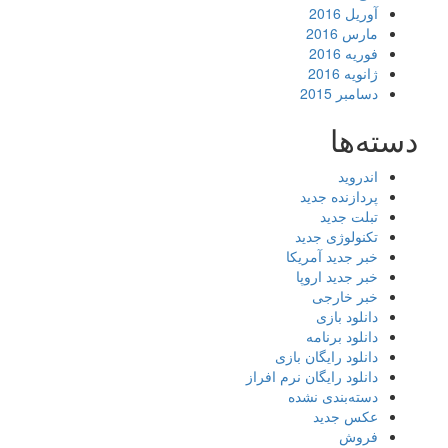
آوریل 2016
مارس 2016
فوریه 2016
ژانویه 2016
دسامبر 2015
دسته‌ها
اندروید
پردازنده جدید
تبلت جدید
تکنولوژی جدید
خبر جدید آمریکا
خبر جدید اروپا
خبر خارجی
دانلود بازی
دانلود برنامه
دانلود رایگان بازی
دانلود رایگان نرم افراز
دسته‌بندی نشده
عکس جدید
فروش