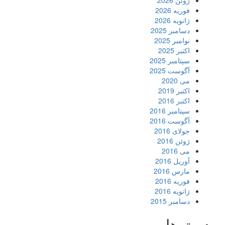
ژوئن 2026
فوریه 2026
ژانویه 2026
دسامبر 2025
نوامبر 2025
اکتبر 2025
سپتامبر 2025
آگوست 2025
می 2020
اکتبر 2019
اکتبر 2016
سپتامبر 2016
آگوست 2016
جولای 2016
ژوئن 2016
می 2016
آوریل 2016
مارس 2016
فوریه 2016
ژانویه 2016
دسامبر 2015
دسته‌ها