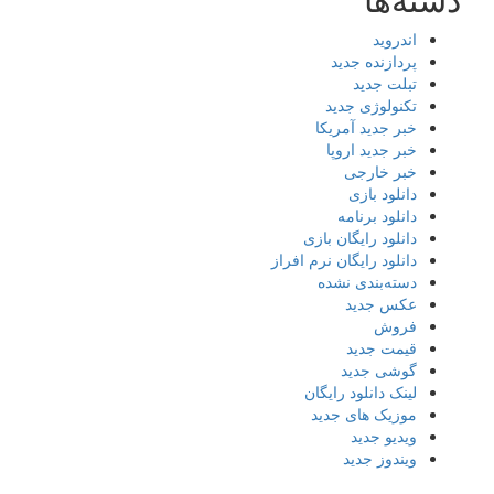
اندروید
پردازنده جدید
تبلت جدید
تکنولوژی جدید
خبر جدید آمریکا
خبر جدید اروپا
خبر خارجی
دانلود بازی
دانلود برنامه
دانلود رایگان بازی
دانلود رایگان نرم افراز
دسته‌بندی نشده
عکس جدید
فروش
قیمت جدید
گوشی جدید
لینک دانلود رایگان
موزیک های جدید
ویدیو جدید
ویندوز جدید