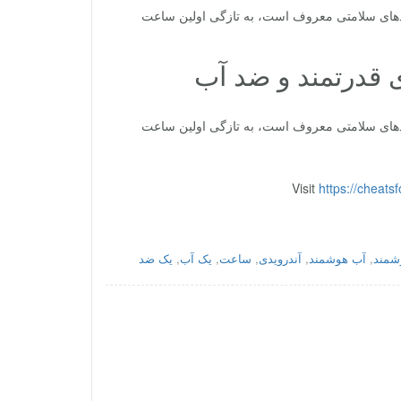
ی و دستبندهای سلامتی معروف است، به تازگی اولین ساعت
ی و دستبندهای سلامتی معروف است، به تازگی اولین ساعت
Visit
https://cheats
,
آب هوشمند
,
آندرویدی
,
ساعت
,
یک آب
,
یک ضد