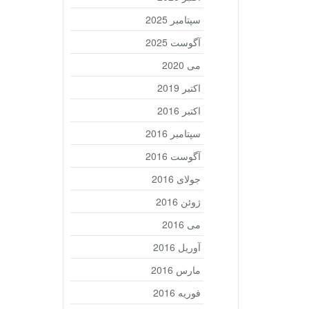
سپتامبر 2025
آگوست 2025
می 2020
اکتبر 2019
اکتبر 2016
سپتامبر 2016
آگوست 2016
جولای 2016
ژوئن 2016
می 2016
آوریل 2016
مارس 2016
فوریه 2016