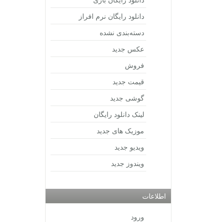
دانلود رایگان نرم افراز
دسته‌بندی نشده
عکس جدید
فروش
قیمت جدید
گوشی جدید
لینک دانلود رایگان
موزیک های جدید
ویدیو جدید
ویندوز جدید
اطلاعات
ورود