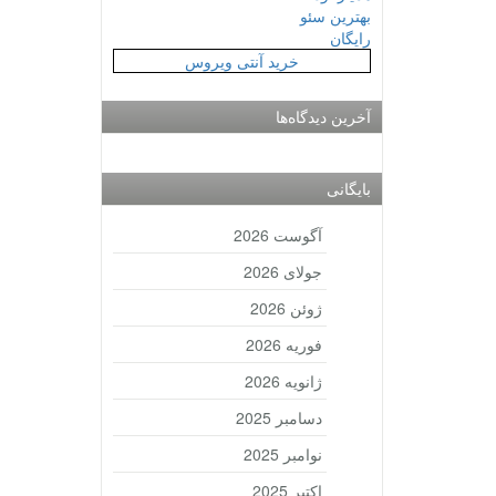
بهترین سئو
رایگان
خرید آنتی ویروس
آخرین دیدگاه‌ها
بایگانی
آگوست 2026
جولای 2026
ژوئن 2026
فوریه 2026
ژانویه 2026
دسامبر 2025
نوامبر 2025
اکتبر 2025