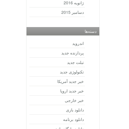
ژانویه 2016
دسامبر 2015
دسته‌ها
اندروید
پردازنده جدید
تبلت جدید
تکنولوژی جدید
خبر جدید آمریکا
خبر جدید اروپا
خبر خارجی
دانلود بازی
دانلود برنامه
دانلود رایگان بازی