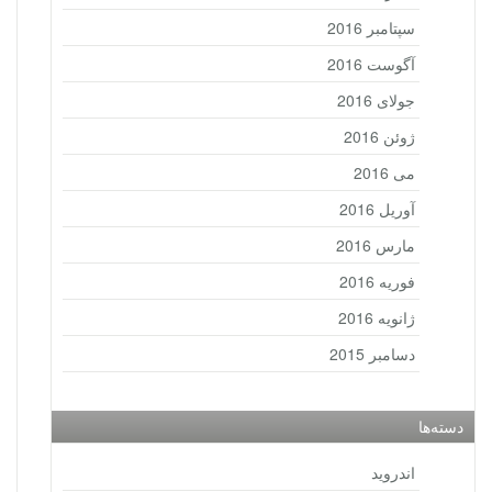
سپتامبر 2016
آگوست 2016
جولای 2016
ژوئن 2016
می 2016
آوریل 2016
مارس 2016
فوریه 2016
ژانویه 2016
دسامبر 2015
دسته‌ها
اندروید