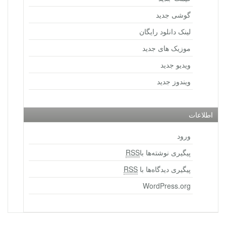
گوشی جدید
لینک دانلود رایگان
موزیک های جدید
ویدیو جدید
ویندوز جدید
اطلاعات
ورود
پیگیری نوشته‌ها با
RSS
پیگیری دیدگاه‌ها با
RSS
WordPress.org