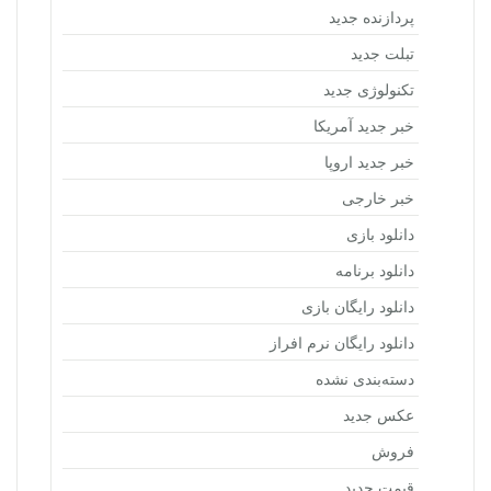
پردازنده جدید
تبلت جدید
تکنولوژی جدید
خبر جدید آمریکا
خبر جدید اروپا
خبر خارجی
دانلود بازی
دانلود برنامه
دانلود رایگان بازی
دانلود رایگان نرم افراز
دسته‌بندی نشده
عکس جدید
فروش
قیمت جدید