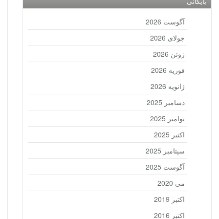
بایگانی
آگوست 2026
جولای 2026
ژوئن 2026
فوریه 2026
ژانویه 2026
دسامبر 2025
نوامبر 2025
اکتبر 2025
سپتامبر 2025
آگوست 2025
می 2020
اکتبر 2019
اکتبر 2016