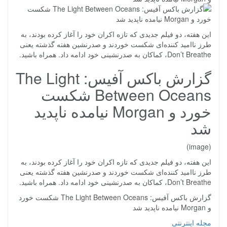
این هفته، دو فیلم جدیدی که تازه اکران خود را آغاز کرده بودند، به
طرز ناامید کننده‌ای شکست خوردند و صدرنشین هفته گذشته یعنی
Don’t Breathe، کماکان به صدرنشینی خود ادامه داد.
همراه
باشید.
گزارش باکس آفیس: The Light
Between Oceans شکست
خورد و Morgan نیامده ناپدید
شد
(image)
این هفته، دو فیلم جدیدی که تازه اکران خود را آغاز کرده بودند، به
طرز ناامید کننده‌ای شکست خوردند و صدرنشین هفته گذشته یعنی
Don’t Breathe، کماکان به صدرنشینی خود ادامه داد.
همراه
باشید.
گزارش باکس آفیس: The Light Between Oceans شکست خورد
و Morgan نیامده ناپدید شد
مجله اینترنتی