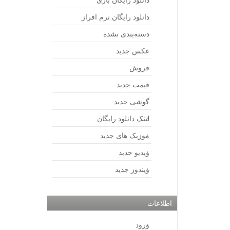
دانلود رایگان نرم افراز
دسته‌بندی نشده
عکس جدید
فروش
قیمت جدید
گوشی جدید
لینک دانلود رایگان
موزیک های جدید
ویدیو جدید
ویندوز جدید
اطلاعات
ورود