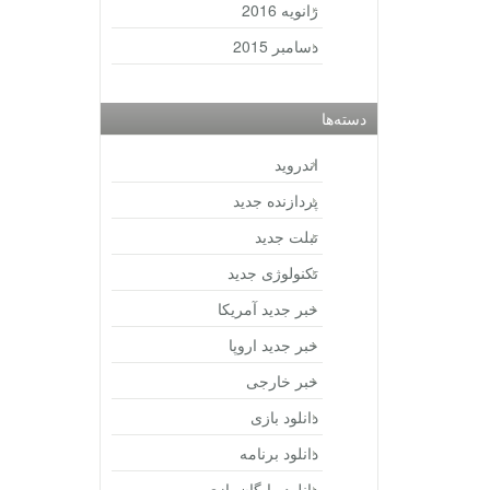
ژانویه 2016
دسامبر 2015
دسته‌ها
اندروید
پردازنده جدید
تبلت جدید
تکنولوژی جدید
خبر جدید آمریکا
خبر جدید اروپا
خبر خارجی
دانلود بازی
دانلود برنامه
دانلود رایگان بازی