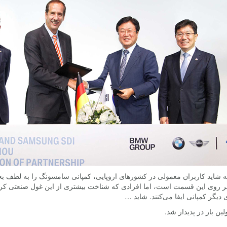
 شاید کاربران معمولی در کشورهای اروپایی، کمپانی سامسونگ را به لطف بخش
ر روی این قسمت است، اما افرادی که شناخت بیشتری از این غول صنعتی کره‌ای 
دیگر کمپانی ایفا می‌کنند. شاید …
لین بار در پدیدار شد.