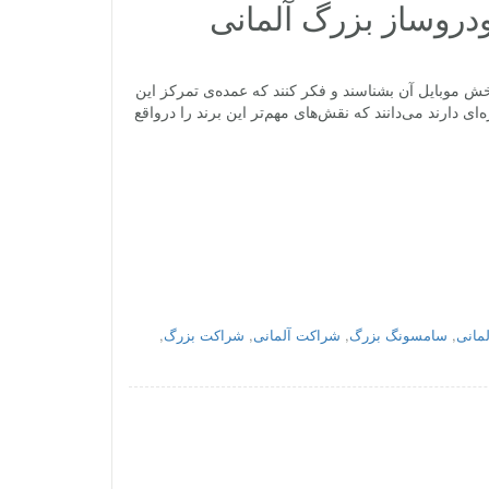
روساز بزرگ آلمانی
 موبایل آن بشناسند و فکر کنند که عمده‌ی تمرکز این
دارند می‌دانند که نقش‌های مهم‌تر این برند را درواقع
مانی
,
سامسونگ بزرگ
,
شراکت آلمانی
,
شراکت بزرگ
,