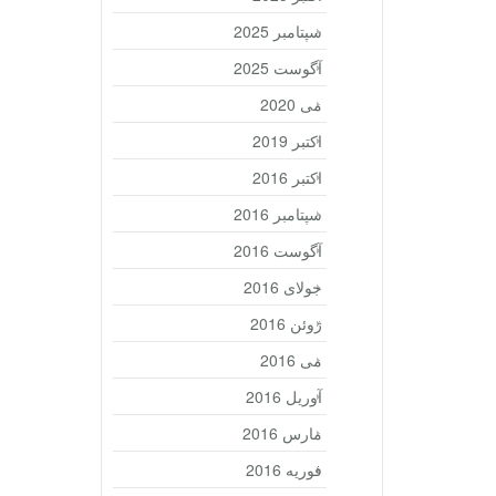
سپتامبر 2025
آگوست 2025
می 2020
اکتبر 2019
اکتبر 2016
سپتامبر 2016
آگوست 2016
جولای 2016
ژوئن 2016
می 2016
آوریل 2016
مارس 2016
فوریه 2016