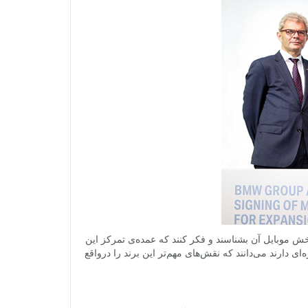
 موبایل آن بشناسند و فکر کنند که عمده‌ی تمرکز این
دارند می‌دانند که نقش‌های مهم‌تر این برند را درواقع