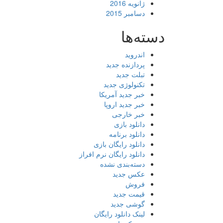
ژانویه 2016
دسامبر 2015
دسته‌ها
اندروید
پردازنده جدید
تبلت جدید
تکنولوژی جدید
خبر جدید آمریکا
خبر جدید اروپا
خبر خارجی
دانلود بازی
دانلود برنامه
دانلود رایگان بازی
دانلود رایگان نرم افراز
دسته‌بندی نشده
عکس جدید
فروش
قیمت جدید
گوشی جدید
لینک دانلود رایگان