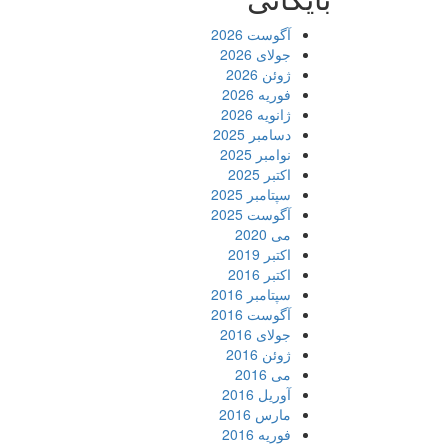
آگوست 2026
جولای 2026
ژوئن 2026
فوریه 2026
ژانویه 2026
دسامبر 2025
نوامبر 2025
اکتبر 2025
سپتامبر 2025
آگوست 2025
می 2020
اکتبر 2019
اکتبر 2016
سپتامبر 2016
آگوست 2016
جولای 2016
ژوئن 2016
می 2016
آوریل 2016
مارس 2016
فوریه 2016