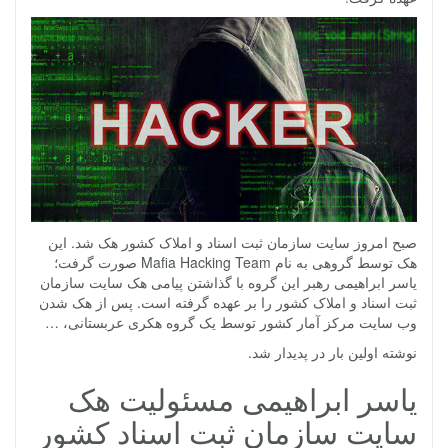
صبح امروز سایت سازمان ثبت اسناد و املاک کشور هک شد. این
هک توسط گروهی به نام Mafia Hacking Team صورت گرفت؛
یاسر ابراهیمی رهبر این گروه با گذاشتن پیامی هک سایت سازمان
ثبت اسناد و املاک کشور را بر عهده گرفته است. پس از هک شدن
وب سایت مرکز آمار کشور توسط یک گروه هکری عربستانی، …
نوشته اولین بار در پدیدار شد.
یاسر ابراهیمی مسئولیت هک
سایت سازمان ثبت اسناد کشور