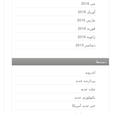
می 2016
آوریل 2016
مارس 2016
فوریه 2016
ژانویه 2016
دسامبر 2015
دسته‌ها
اندروید
پردازنده جدید
تبلت جدید
تکنولوژی جدید
خبر جدید آمریکا