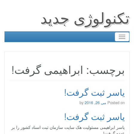
تکنولوژی جدید
Toggle
navigation
برچسب: ابراهیمی گرفت!
یاسر ثبت گرفت!
Posted on
می 26, 2016
by
یاسر ثبت گرفت!
یاسر ابراهیمی مسئولیت هک سایت سازمان ثبت اسناد کشور را بر
عهده گرفت!