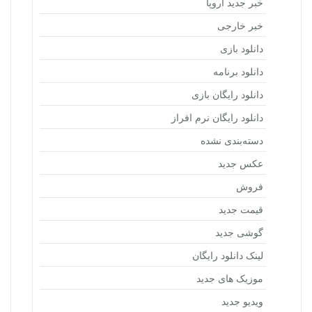
خبر جدید اروپا
خبر خارجی
دانلود بازی
دانلود برنامه
دانلود رایگان بازی
دانلود رایگان نرم افراز
دسته‌بندی نشده
عکس جدید
فروش
قیمت جدید
گوشی جدید
لینک دانلود رایگان
موزیک های جدید
ویدیو جدید