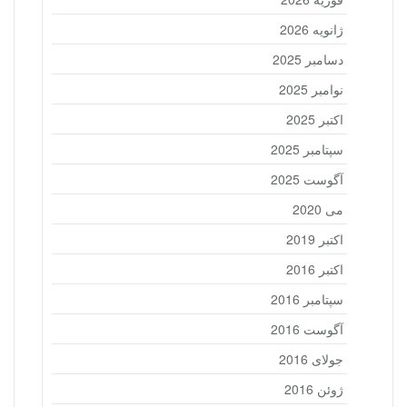
ژانویه 2026
دسامبر 2025
نوامبر 2025
اکتبر 2025
سپتامبر 2025
آگوست 2025
می 2020
اکتبر 2019
اکتبر 2016
سپتامبر 2016
آگوست 2016
جولای 2016
ژوئن 2016