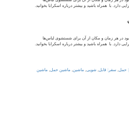
 دارد. با همراه باشید و بیشتر درباره اسکرابا بخوانید.
 و می‌شود در هر زمان و مکان از آن برای شستشوی لباس‌ها
 دارد. با همراه باشید و بیشتر درباره اسکرابا بخوانید.
 حمل
,
سفر: قابل
,
شویی
,
ماشین
,
ماشین حمل
,
ماشین