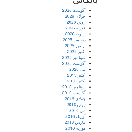
آگوست 2026
جولای 2026
ژوئن 2026
فوریه 2026
ژانویه 2026
دسامبر 2025
نوامبر 2025
اکتبر 2025
سپتامبر 2025
آگوست 2025
می 2020
اکتبر 2019
اکتبر 2016
سپتامبر 2016
آگوست 2016
جولای 2016
ژوئن 2016
می 2016
آوریل 2016
مارس 2016
فوریه 2016