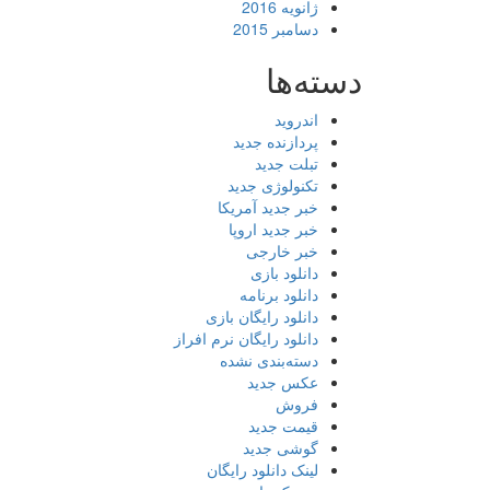
ژانویه 2016
دسامبر 2015
دسته‌ها
اندروید
پردازنده جدید
تبلت جدید
تکنولوژی جدید
خبر جدید آمریکا
خبر جدید اروپا
خبر خارجی
دانلود بازی
دانلود برنامه
دانلود رایگان بازی
دانلود رایگان نرم افراز
دسته‌بندی نشده
عکس جدید
فروش
قیمت جدید
گوشی جدید
لینک دانلود رایگان