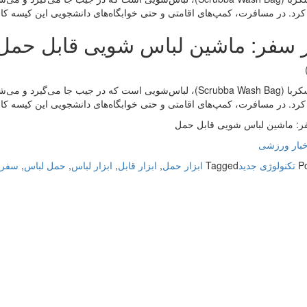
کرد. در مسافرت، کمپ‌های اقامتی و حتی خوابگاه‌‌های دانشجویی این کیسه کارایی
ر سفر: ماشین لباس‌ شویی قابل حمل
ربا (
Scrubba Wash Bag)، لباس‌شویی است که در جیب جا می‌گیرد
کرد. در مسافرت، کمپ‌های اقامتی و حتی خوابگاه‌‌های دانشجویی این کیسه کارایی
فر: ماشین لباس‌ شویی قابل حمل
خبار ورزشی
P
تکنولوژی جدید
Tagged
ابزار حمل
,
ابزار قابل
,
ابزار لباس‌
,
حمل لباس‌
,
سفر: