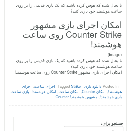
تا بحال شده که هوس کرده باشید که یک بازی قدیمی را بر روی
ساعت هوشمند خود بازی کنید؟
امکان اجرای بازی مشهور
Counter Strike روی ساعت
هوشمند!
(image)
تا بحال شده که هوس کرده باشید که یک بازی قدیمی را بر روی
ساعت هوشمند خود بازی کنید؟
امکان اجرای بازی مشهور Counter Strike روی ساعت هوشمند!
Posted in
دانلود بازی
Strike
Tagged
,
اجرای ساعت
,
اجرای
هوشمند!
,
امکان Counter
,
امکان ساعت
,
امکان هوشمند!
,
بازی ساعت
,
بازی هوشمند!
,
مشهور
,
هوشمند! Counter
جستجو برای: