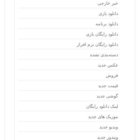
خبر خارجی
دانلود بازی
دانلود برنامه
دانلود رایگان بازی
دانلود رایگان نرم افراز
دسته‌بندی نشده
عکس جدید
فروش
قیمت جدید
گوشی جدید
لینک دانلود رایگان
موزیک های جدید
ویدیو جدید
ویندوز جدید