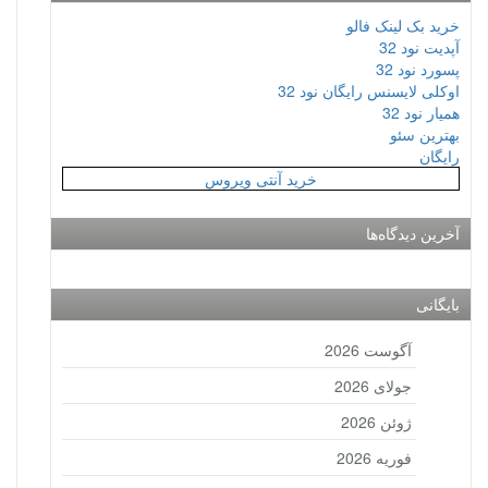
خرید بک لینک فالو
آپدیت نود 32
پسورد نود 32
اوکلی لایسنس رایگان نود 32
همیار نود 32
بهترین سئو
رایگان
خرید آنتی ویروس
آخرین دیدگاه‌ها
بایگانی
آگوست 2026
جولای 2026
ژوئن 2026
فوریه 2026