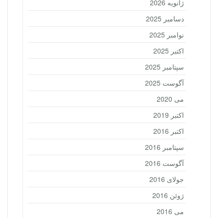
ژانویه 2026
دسامبر 2025
نوامبر 2025
اکتبر 2025
سپتامبر 2025
آگوست 2025
می 2020
اکتبر 2019
اکتبر 2016
سپتامبر 2016
آگوست 2016
جولای 2016
ژوئن 2016
می 2016