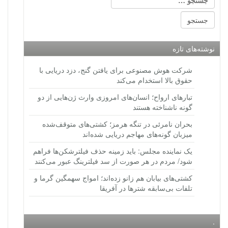
نوشته‌های تازه
شرکت هوش مصنوعی برای یافتن گنج، دزد دریایی با
حقوق بالا استخدام می‌کند
تبارهای ارواح؛ انسان‌های امروزی وارث ژن‌هایی از دو
گونه ناشناخته هستند
بحران نامرئی در تنگه هرمز؛ کشتی‌های متوقف‌شده
میزبان گونه‌های مهاجم دریایی شده‌اند
یک نماینده مجلس: باید زمینه حذف فیلترشکن‌ها فراهم
شود/ مردم در هر صورت از سد فیلترینگ عبور می‌کنند
کشتی‌های بیابان هم زانو زده‌اند؛ امواج سهمگین گرما و
تلفات بی‌سابقه شترها در آفریقا
.