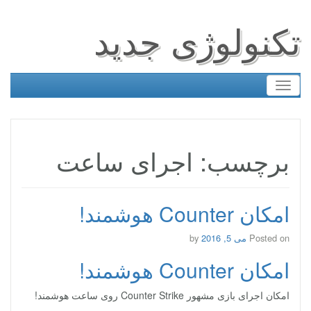
تکنولوژی جدید
Toggle
navigation
برچسب: اجرای ساعت
امکان Counter هوشمند!
Posted on
می 5, 2016
by
امکان Counter هوشمند!
امکان اجرای بازی مشهور Counter Strike روی ساعت هوشمند!