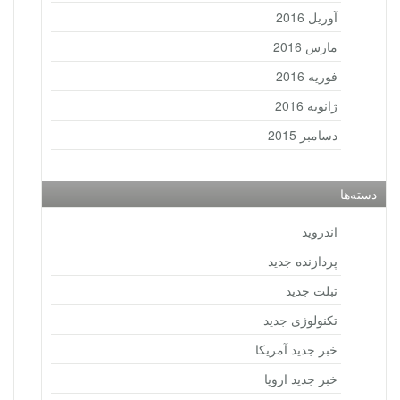
آوریل 2016
مارس 2016
فوریه 2016
ژانویه 2016
دسامبر 2015
دسته‌ها
اندروید
پردازنده جدید
تبلت جدید
تکنولوژی جدید
خبر جدید آمریکا
خبر جدید اروپا