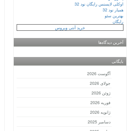
اوکلی لایسنس رایگان نود 32
همیار نود 32
بهترین سئو
رایگان
خرید آنتی ویروس
آخرین دیدگاه‌ها
بایگانی
آگوست 2026
جولای 2026
ژوئن 2026
فوریه 2026
ژانویه 2026
دسامبر 2025