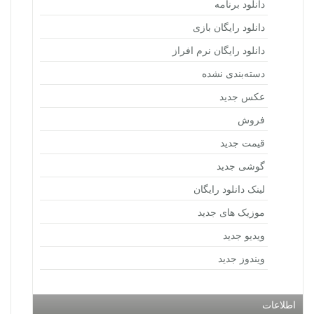
دانلود برنامه
دانلود رایگان بازی
دانلود رایگان نرم افراز
دسته‌بندی نشده
عکس جدید
فروش
قیمت جدید
گوشی جدید
لینک دانلود رایگان
موزیک های جدید
ویدیو جدید
ویندوز جدید
اطلاعات