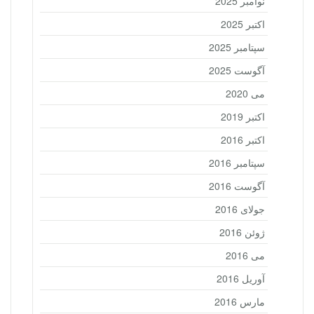
نوامبر 2025
اکتبر 2025
سپتامبر 2025
آگوست 2025
می 2020
اکتبر 2019
اکتبر 2016
سپتامبر 2016
آگوست 2016
جولای 2016
ژوئن 2016
می 2016
آوریل 2016
مارس 2016