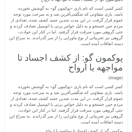
کمتر کسی است که نام بازی «پوکمون گو» به گوشش نخورده
باشد، بازی متفاوتی که شگفتی‌آفرین شد و به سرعت مورد توجه
عموم قرار گرفت. در این مدت چندین جسد کشف شده، تعدادی از
مردم حین جستجو و به دلیل حواس پرتی با اتومبیل تصادف کردند و
حتی گروهی مورد سرقت قرار گرفتند. اما در کنار این حوادث،
گروهی نیز تجربیاتی از نوع ماورایی را از سر گذراندند. به سراغ این
دسته اتفاقات آمده است.
پوکمون گو: از کشف اجساد تا
مواجهه با ارواح
(image)
کمتر کسی است که نام بازی «پوکمون گو» به گوشش نخورده
باشد، بازی متفاوتی که شگفتی‌آفرین شد و به سرعت مورد توجه
عموم قرار گرفت. در این مدت چندین جسد کشف شده، تعدادی از
مردم حین جستجو و به دلیل حواس پرتی با اتومبیل تصادف کردند و
حتی گروهی مورد سرقت قرار گرفتند. اما در کنار این حوادث،
گروهی نیز تجربیاتی از نوع ماورایی را از سر گذراندند. به سراغ این
دسته اتفاقات آمده است.
پوکمون گو: از کشف اجساد تا مواجهه با ارواح