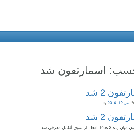
سب: اسمارتفون شد
تفون 2 شد
P
می 19, 2016
by
تفون 2 شد
Flash Plus از سوی آلکاتل معرفی شد