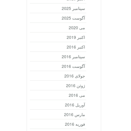
سپتامبر 2025
آگوست 2025
می 2020
اکتبر 2019
اکتبر 2016
سپتامبر 2016
آگوست 2016
جولای 2016
ژوئن 2016
می 2016
آوریل 2016
مارس 2016
فوریه 2016