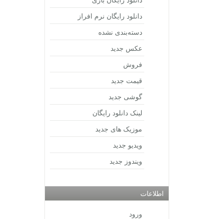
دانلود رایگان نرم افراز
دسته‌بندی نشده
عکس جدید
فروش
قیمت جدید
گوشی جدید
لینک دانلود رایگان
موزیک های جدید
ویدیو جدید
ویندوز جدید
اطلاعات
ورود