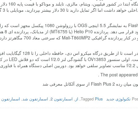
را دارد و در کنار پردازند
Phase D عرضه می شود.
The post appeared fi
Flash Plus از سوی آلکاتل معرفی شد
Pos
تکنولوژی جدید
Plus
Tagged
,
از
,
اسمارتفون 2
,
اسمارتفون شد
,
اسمارتفون 