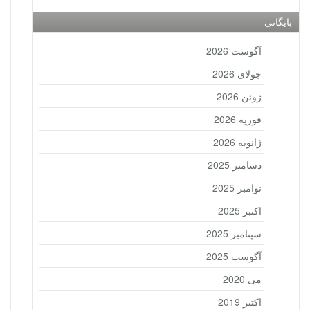
بایگانی
آگوست 2026
جولای 2026
ژوئن 2026
فوریه 2026
ژانویه 2026
دسامبر 2025
نوامبر 2025
اکتبر 2025
سپتامبر 2025
آگوست 2025
می 2020
اکتبر 2019