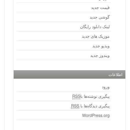
قیمت جدید
گوشی جدید
لینک دانلود رایگان
موزیک های جدید
ویدیو جدید
ویندوز جدید
اطلاعات
ورود
پیگیری نوشته‌ها با
RSS
پیگیری دیدگاه‌ها با
RSS
WordPress.org