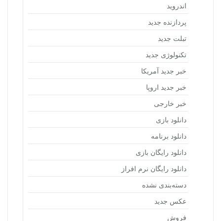
اندروید
پردازنده جدید
تبلت جدید
تکنولوژی جدید
خبر جدید آمریکا
خبر جدید اروپا
خبر خارجی
دانلود بازی
دانلود برنامه
دانلود رایگان بازی
دانلود رایگان نرم افراز
دسته‌بندی نشده
عکس جدید
فروش