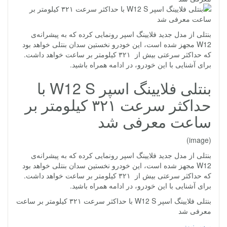
بنتلی از مدل جدید فلایینگ اسپر رونمایی کرده که به پیشرانه‌ی
W12 مجهز شده است، این خودرو نخستین سدان بنتلی خواهد بود
که حداکثر سرعتی بیش از ۳۲۱ کیلومتر بر ساعت خواهد داشت.
برای آشنایی با این خودرو، در ادامه همراه باشید.
بنتلی فلایینگ اسپر W12 S با
حداکثر سرعت ۳۲۱ کیلومتر بر
ساعت معرفی شد
(image)
بنتلی از مدل جدید فلایینگ اسپر رونمایی کرده که به پیشرانه‌ی
W12 مجهز شده است، این خودرو نخستین سدان بنتلی خواهد بود
که حداکثر سرعتی بیش از ۳۲۱ کیلومتر بر ساعت خواهد داشت.
برای آشنایی با این خودرو، در ادامه همراه باشید.
بنتلی فلایینگ اسپر W12 S با حداکثر سرعت ۳۲۱ کیلومتر بر ساعت
معرفی شد
پرس نیوز