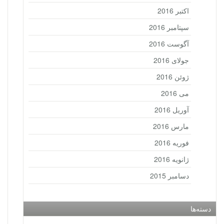
اکتبر 2016
سپتامبر 2016
آگوست 2016
جولای 2016
ژوئن 2016
می 2016
آوریل 2016
مارس 2016
فوریه 2016
ژانویه 2016
دسامبر 2015
دسته‌ها