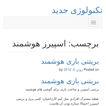
تکنولوژی جدید
Toggle
navigation
برچسب: اسپیرز هوشمند
بریتنی بازی هوشمند
Posted on
ژوئن 8, 2016
by
بریتنی بازی هوشمند
بریتنی اسپیرز و ساخت بازی برای گوشی های هوشمند
نقطه مشترک افرادی مثل کیم کارداشیان، کیتی پری و بریتنی
اسپیرز احتمالا ستاره بودن آن هاست.