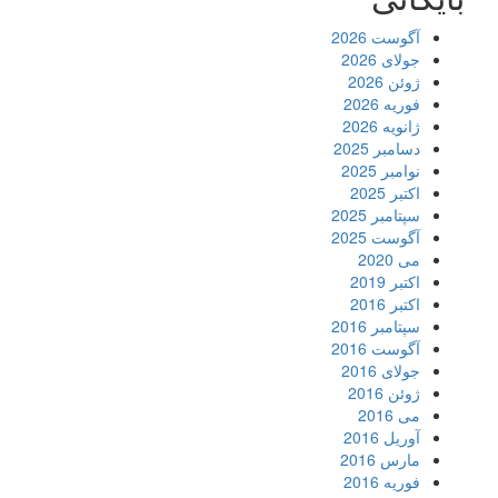
آگوست 2026
جولای 2026
ژوئن 2026
فوریه 2026
ژانویه 2026
دسامبر 2025
نوامبر 2025
اکتبر 2025
سپتامبر 2025
آگوست 2025
می 2020
اکتبر 2019
اکتبر 2016
سپتامبر 2016
آگوست 2016
جولای 2016
ژوئن 2016
می 2016
آوریل 2016
مارس 2016
فوریه 2016