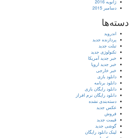
ژانویه 2016
دسامبر 2015
دسته‌ها
اندروید
پردازنده جدید
تبلت جدید
تکنولوژی جدید
خبر جدید آمریکا
خبر جدید اروپا
خبر خارجی
دانلود بازی
دانلود برنامه
دانلود رایگان بازی
دانلود رایگان نرم افراز
دسته‌بندی نشده
عکس جدید
فروش
قیمت جدید
گوشی جدید
لینک دانلود رایگان