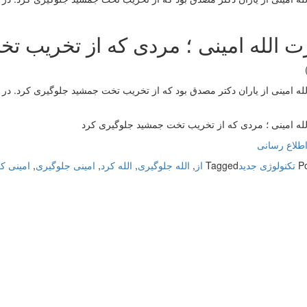
 الله امینی ؛ مردی که از تخریب ت
ه امینی از یاران دکتر مصدق بود که از تخریب تخت جمشید جلوگیری کرد. در ای
له امینی ؛ مردی که از تخریب تخت جمشید جلوگیری کرد
طلاع رسانی
P
تکنولوژی جدید
Tagged
از
,
الله جلوگیری
,
الله کرد
,
امینی جلوگیری
,
امینی ک