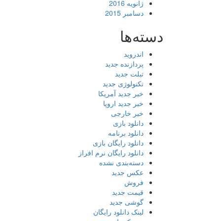
ژانویه 2016
دسامبر 2015
دسته‌ها
اندروید
پردازنده جدید
تبلت جدید
تکنولوژی جدید
خبر جدید آمریکا
خبر جدید اروپا
خبر خارجی
دانلود بازی
دانلود برنامه
دانلود رایگان بازی
دانلود رایگان نرم افراز
دسته‌بندی نشده
عکس جدید
فروش
قیمت جدید
گوشی جدید
لینک دانلود رایگان