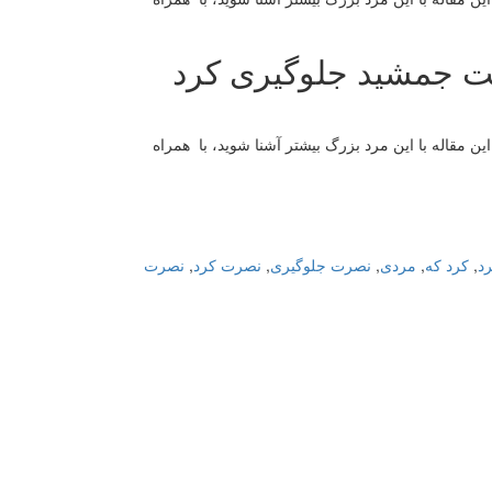
خت جمشید جلوگیری کرد
ن مقاله با این مرد بزرگ بیشتر آشنا شوید، با همراه
رد
,
کرد که
,
مردی
,
نصرت جلوگیری
,
نصرت کرد
,
نصرت