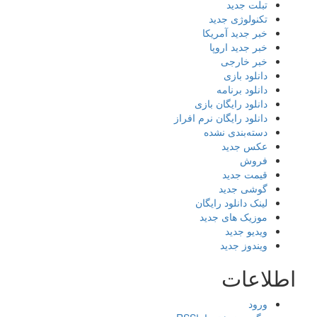
تبلت جدید
تکنولوژی جدید
خبر جدید آمریکا
خبر جدید اروپا
خبر خارجی
دانلود بازی
دانلود برنامه
دانلود رایگان بازی
دانلود رایگان نرم افراز
دسته‌بندی نشده
عکس جدید
فروش
قیمت جدید
گوشی جدید
لینک دانلود رایگان
موزیک های جدید
ویدیو جدید
ویندوز جدید
اطلاعات
ورود