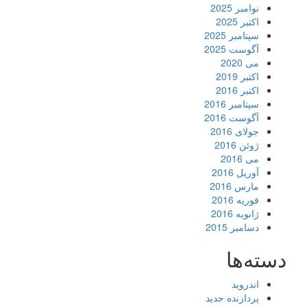
نوامبر 2025
اکتبر 2025
سپتامبر 2025
آگوست 2025
می 2020
اکتبر 2019
اکتبر 2016
سپتامبر 2016
آگوست 2016
جولای 2016
ژوئن 2016
می 2016
آوریل 2016
مارس 2016
فوریه 2016
ژانویه 2016
دسامبر 2015
دسته‌ها
اندروید
پردازنده جدید