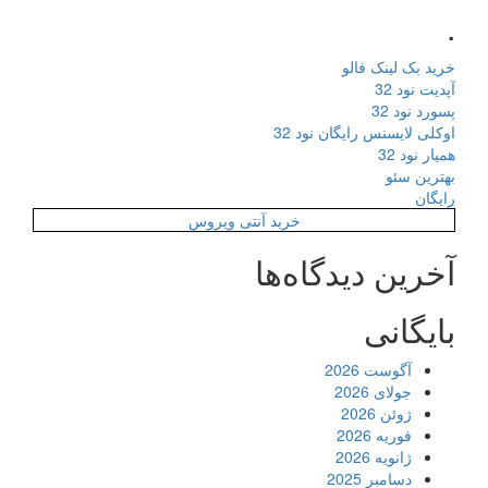
.
خرید بک لینک فالو
آپدیت نود 32
پسورد نود 32
اوکلی لایسنس رایگان نود 32
همیار نود 32
بهترین سئو
رایگان
خرید آنتی ویروس
آخرین دیدگاه‌ها
بایگانی
آگوست 2026
جولای 2026
ژوئن 2026
فوریه 2026
ژانویه 2026
دسامبر 2025