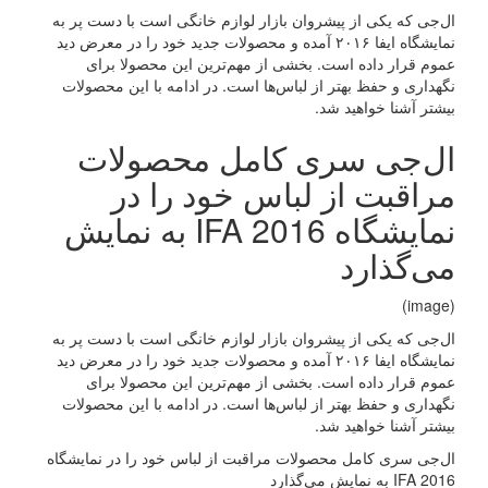
ال‌جی که یکی از پیشروان بازار لوازم خانگی است با دست پر به
نمایشگاه ایفا ۲۰۱۶ آمده و محصولات جدید خود را در معرض دید
عموم قرار داده است. بخشی از مهم‌ترین این محصولا برای
نگهداری و حفظ بهتر از لباس‌ها است. در ادامه با این محصولات
بیشتر آشنا خواهید شد.
ال‌جی سری کامل محصولات
مراقبت از لباس خود را در
نمایشگاه IFA 2016 به نمایش
می‌گذارد
(image)
ال‌جی که یکی از پیشروان بازار لوازم خانگی است با دست پر به
نمایشگاه ایفا ۲۰۱۶ آمده و محصولات جدید خود را در معرض دید
عموم قرار داده است. بخشی از مهم‌ترین این محصولا برای
نگهداری و حفظ بهتر از لباس‌ها است. در ادامه با این محصولات
بیشتر آشنا خواهید شد.
ال‌جی سری کامل محصولات مراقبت از لباس خود را در نمایشگاه
IFA 2016 به نمایش می‌گذارد