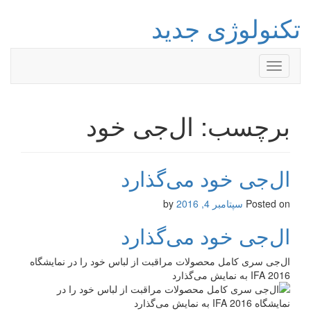
تکنولوژی جدید
Toggle
navigation
برچسب: ال‌جی خود
ال‌جی خود می‌گذارد
Posted on
سپتامبر 4, 2016
by
ال‌جی خود می‌گذارد
ال‌جی سری کامل محصولات مراقبت از لباس خود را در نمایشگاه
IFA 2016 به نمایش می‌گذارد