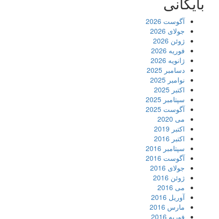
بایگانی
آگوست 2026
جولای 2026
ژوئن 2026
فوریه 2026
ژانویه 2026
دسامبر 2025
نوامبر 2025
اکتبر 2025
سپتامبر 2025
آگوست 2025
می 2020
اکتبر 2019
اکتبر 2016
سپتامبر 2016
آگوست 2016
جولای 2016
ژوئن 2016
می 2016
آوریل 2016
مارس 2016
فوریه 2016