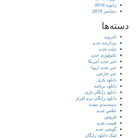
ژانویه 2016
دسامبر 2015
دسته‌ها
اندروید
پردازنده جدید
تبلت جدید
تکنولوژی جدید
خبر جدید آمریکا
خبر جدید اروپا
خبر خارجی
دانلود بازی
دانلود برنامه
دانلود رایگان بازی
دانلود رایگان نرم افراز
دسته‌بندی نشده
عکس جدید
فروش
قیمت جدید
گوشی جدید
لینک دانلود رایگان