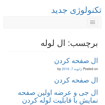
تکنولوژی جدید
Toggle
navigation
برچسب: ال لوله
ال صفحه کردن
Posted on
ژانویه 7, 2016
by
ال صفحه کردن
ال جی و عرضه اولین صفحه
نمایش با قابلیت لوله کردن