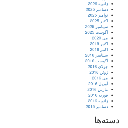
ژانویه 2026
دسامبر 2025
نوامبر 2025
اکتبر 2025
سپتامبر 2025
آگوست 2025
می 2020
اکتبر 2019
اکتبر 2016
سپتامبر 2016
آگوست 2016
جولای 2016
ژوئن 2016
می 2016
آوریل 2016
مارس 2016
فوریه 2016
ژانویه 2016
دسامبر 2015
دسته‌ها