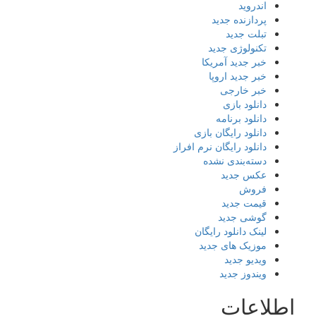
اندروید
پردازنده جدید
تبلت جدید
تکنولوژی جدید
خبر جدید آمریکا
خبر جدید اروپا
خبر خارجی
دانلود بازی
دانلود برنامه
دانلود رایگان بازی
دانلود رایگان نرم افراز
دسته‌بندی نشده
عکس جدید
فروش
قیمت جدید
گوشی جدید
لینک دانلود رایگان
موزیک های جدید
ویدیو جدید
ویندوز جدید
اطلاعات