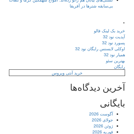
بی‌سابقه شترها در آفریقا
.
خرید بک لینک فالو
آپدیت نود 32
پسورد نود 32
اوکلی لایسنس رایگان نود 32
همیار نود 32
بهترین سئو
رایگان
خرید آنتی ویروس
آخرین دیدگاه‌ها
بایگانی
آگوست 2026
جولای 2026
ژوئن 2026
فوریه 2026