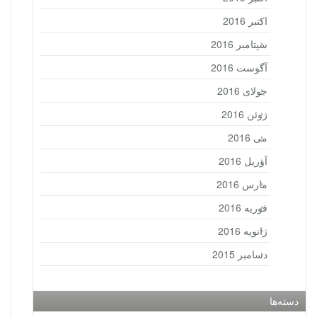
اکتبر 2016
سپتامبر 2016
آگوست 2016
جولای 2016
ژوئن 2016
می 2016
آوریل 2016
مارس 2016
فوریه 2016
ژانویه 2016
دسامبر 2015
دسته‌ها