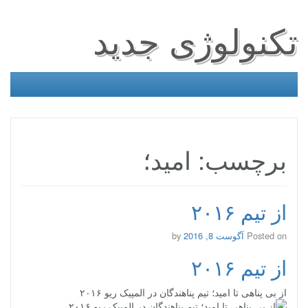
تکنولوژی جدید
برچسب: امید؛
از تیم ۲۰۱۶
Posted on
آگوست 8, 2016
by
از تیم ۲۰۱۶
از بی پناهی تا امید؛ تیم پناهندگان در المپیک ریو ۲۰۱۶