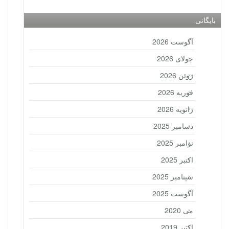
بایگانی
آگوست 2026
جولای 2026
ژوئن 2026
فوریه 2026
ژانویه 2026
دسامبر 2025
نوامبر 2025
اکتبر 2025
سپتامبر 2025
آگوست 2025
می 2020
اکتبر 2019