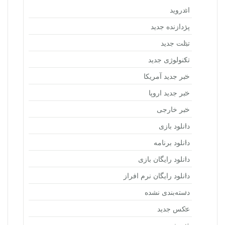
اندروید
پردازنده جدید
تبلت جدید
تکنولوژی جدید
خبر جدید آمریکا
خبر جدید اروپا
خبر خارجی
دانلود بازی
دانلود برنامه
دانلود رایگان بازی
دانلود رایگان نرم افراز
دسته‌بندی نشده
عکس جدید