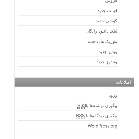
فروش
قیمت جدید
گوشی جدید
لینک دانلود رایگان
موزیک های جدید
ویدیو جدید
ویندوز جدید
اطلاعات
ورود
پیگیری نوشته‌ها با
RSS
پیگیری دیدگاه‌ها با
RSS
WordPress.org