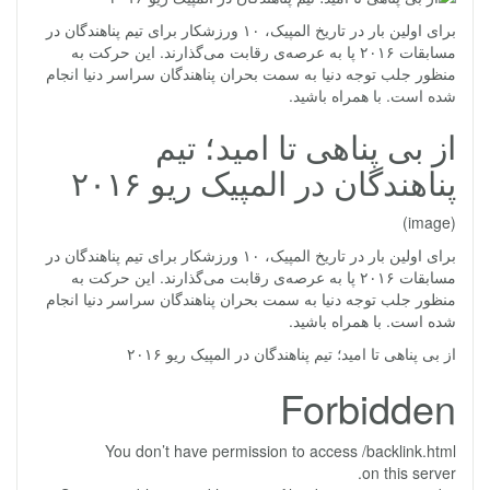
برای اولین بار در تاریخ المپیک، ۱۰ ورزشکار برای تیم پناهندگان در
مسابقات ۲۰۱۶ پا به عرصه‌ی رقابت می‌گذارند. این حرکت به
منظور جلب توجه دنیا به سمت بحران پناهندگان سراسر دنیا انجام
شده است. با همراه باشید.
از بی پناهی تا امید؛ تیم
پناهندگان در المپیک ریو ۲۰۱۶
(image)
برای اولین بار در تاریخ المپیک، ۱۰ ورزشکار برای تیم پناهندگان در
مسابقات ۲۰۱۶ پا به عرصه‌ی رقابت می‌گذارند. این حرکت به
منظور جلب توجه دنیا به سمت بحران پناهندگان سراسر دنیا انجام
شده است. با همراه باشید.
از بی پناهی تا امید؛ تیم پناهندگان در المپیک ریو ۲۰۱۶
Forbidden
You don’t have permission to access /backlink.html
on this server.