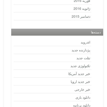
فوریه 2016
ژانویه 2016
دسامبر 2015
دسته‌ها
اندروید
پردازنده جدید
تبلت جدید
تکنولوژی جدید
خبر جدید آمریکا
خبر جدید اروپا
خبر خارجی
دانلود بازی
دانلود برنامه