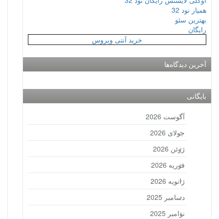
اوکلی لایسنس رایگان نود 32
همیار نود 32
بهترین سئو
رایگان
خرید آنتی ویروس
آخرین دیدگاه‌ها
بایگانی
آگوست 2026
جولای 2026
ژوئن 2026
فوریه 2026
ژانویه 2026
دسامبر 2025
نوامبر 2025