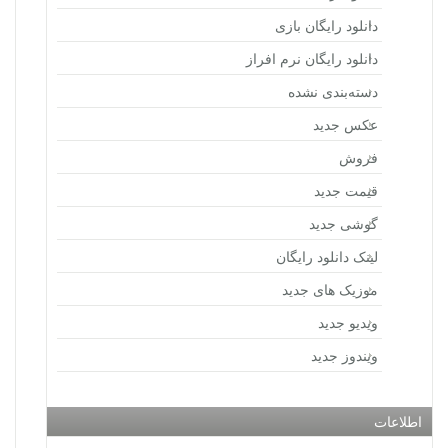
دانلود رایگان بازی
دانلود رایگان نرم افراز
دسته‌بندی نشده
عکس جدید
فروش
قیمت جدید
گوشی جدید
لینک دانلود رایگان
موزیک های جدید
ویدیو جدید
ویندوز جدید
اطلاعات