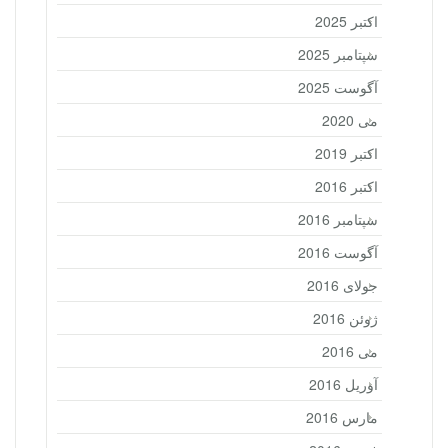
اکتبر 2025
سپتامبر 2025
آگوست 2025
می 2020
اکتبر 2019
اکتبر 2016
سپتامبر 2016
آگوست 2016
جولای 2016
ژوئن 2016
می 2016
آوریل 2016
مارس 2016