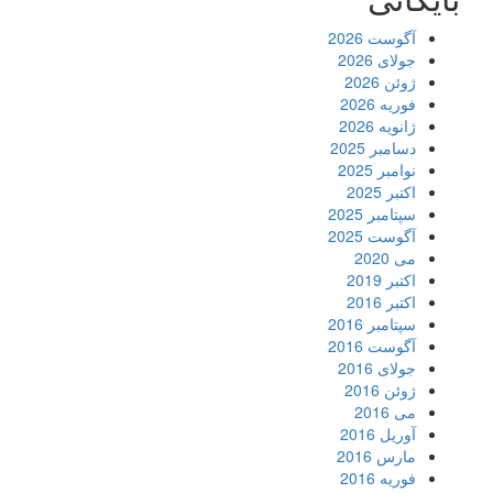
آگوست 2026
جولای 2026
ژوئن 2026
فوریه 2026
ژانویه 2026
دسامبر 2025
نوامبر 2025
اکتبر 2025
سپتامبر 2025
آگوست 2025
می 2020
اکتبر 2019
اکتبر 2016
سپتامبر 2016
آگوست 2016
جولای 2016
ژوئن 2016
می 2016
آوریل 2016
مارس 2016
فوریه 2016