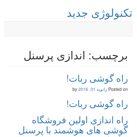
تکنولوژی جدید
برچسب: اندازی پرسنل
راه گوشی ربات!
Posted on
ژانویه 31, 2016
by
راه گوشی ربات!
راه اندازی اولین فروشگاه
گوشی های هوشمند با پرسنل