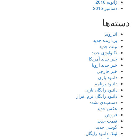
ژانویه 2016
دسامبر 2015
دسته‌ها
اندروید
پردازنده جدید
تبلت جدید
تکنولوژی جدید
خبر جدید آمریکا
خبر جدید اروپا
خبر خارجی
دانلود بازی
دانلود برنامه
دانلود رایگان بازی
دانلود رایگان نرم افراز
دسته‌بندی نشده
عکس جدید
فروش
قیمت جدید
گوشی جدید
لینک دانلود رایگان