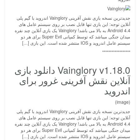
جدیدترین نسخه بازی نقش آفرینی Vainglory اندروید با گیم پلی
آنلاین توجه: این بازی تنها قابل نصب بر روی سیستم عامل های
Android 4.4 به بالا می باشد! Vainglory یک بازی آنلاین چند نفره
میدان جنگی میباشد که توسط کمپانی Super Evil برای هر دو
سیستم عامل اندروید و IOS منتشر شده است. این بازی […]
******************
Vainglory v1.18.0 دانلود بازی
آنلاین نقش آفرینی غرور برای
اندروید
(image)
جدیدترین نسخه بازی نقش آفرینی Vainglory اندروید با گیم پلی
آنلاین توجه: این بازی تنها قابل نصب بر روی سیستم عامل های
Android 4.4 به بالا می باشد! Vainglory یک بازی آنلاین چند نفره
میدان جنگی میباشد که توسط کمپانی Super Evil برای هر دو
سیستم عامل اندروید و IOS منتشر شده است. این بازی […]