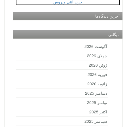
خرید آنتی ویروس
آخرین دیدگاه‌ها
بایگانی
آگوست 2026
جولای 2026
ژوئن 2026
فوریه 2026
ژانویه 2026
دسامبر 2025
نوامبر 2025
اکتبر 2025
سپتامبر 2025