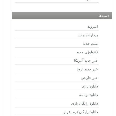
دسته‌ها
اندروید
پردازنده جدید
تبلت جدید
تکنولوژی جدید
خبر جدید آمریکا
خبر جدید اروپا
خبر خارجی
دانلود بازی
دانلود برنامه
دانلود رایگان بازی
دانلود رایگان نرم افراز