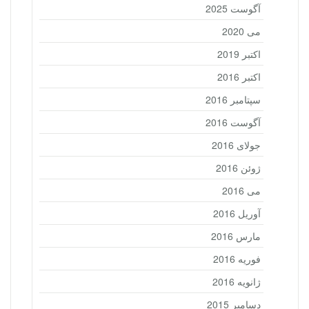
آگوست 2025
می 2020
اکتبر 2019
اکتبر 2016
سپتامبر 2016
آگوست 2016
جولای 2016
ژوئن 2016
می 2016
آوریل 2016
مارس 2016
فوریه 2016
ژانویه 2016
دسامبر 2015