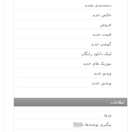
دسته‌بندی نشده
عکس جدید
فروش
قیمت جدید
گوشی جدید
لینک دانلود رایگان
موزیک های جدید
ویدیو جدید
ویندوز جدید
اطلاعات
ورود
پیگیری نوشته‌ها با
RSS