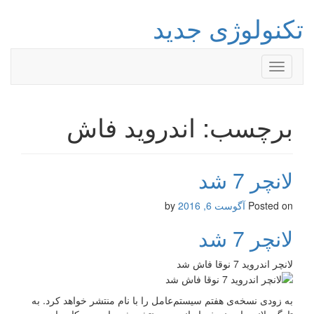
تکنولوژی جدید
Toggle
navigation
برچسب: اندروید فاش
لانچر 7 شد
Posted on
آگوست 6, 2016
by
لانچر 7 شد
لانچر اندروید 7 نوقا فاش شد
به زودی نسخه‌ی هفتم سیستم‌عامل را با نام منتشر خواهد کرد. به