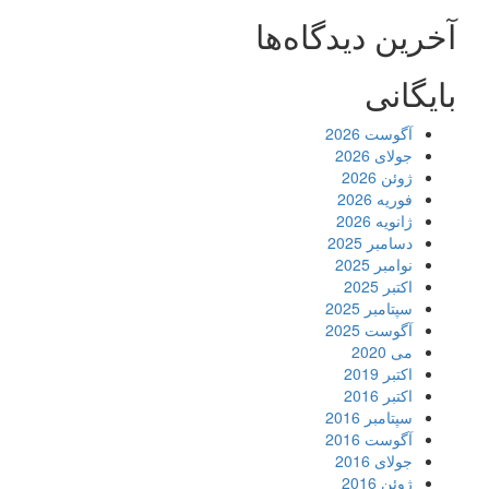
آخرین دیدگاه‌ها
بایگانی
آگوست 2026
جولای 2026
ژوئن 2026
فوریه 2026
ژانویه 2026
دسامبر 2025
نوامبر 2025
اکتبر 2025
سپتامبر 2025
آگوست 2025
می 2020
اکتبر 2019
اکتبر 2016
سپتامبر 2016
آگوست 2016
جولای 2016
ژوئن 2016