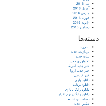
می 2016
آوریل 2016
مارس 2016
فوریه 2016
ژانویه 2016
دسامبر 2015
دسته‌ها
اندروید
پردازنده جدید
تبلت جدید
تکنولوژی جدید
خبر جدید آمریکا
خبر جدید اروپا
خبر خارجی
دانلود بازی
دانلود برنامه
دانلود رایگان بازی
دانلود رایگان نرم افراز
دسته‌بندی نشده
عکس جدید