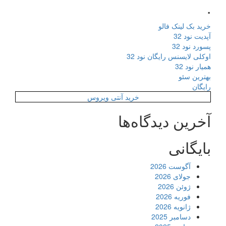
.
خرید بک لینک فالو
آپدیت نود 32
پسورد نود 32
اوکلی لایسنس رایگان نود 32
همیار نود 32
بهترین سئو
رایگان
خرید آنتی ویروس
آخرین دیدگاه‌ها
بایگانی
آگوست 2026
جولای 2026
ژوئن 2026
فوریه 2026
ژانویه 2026
دسامبر 2025