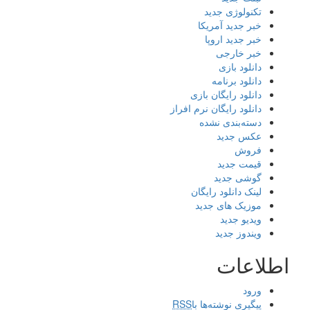
تکنولوژی جدید
خبر جدید آمریکا
خبر جدید اروپا
خبر خارجی
دانلود بازی
دانلود برنامه
دانلود رایگان بازی
دانلود رایگان نرم افراز
دسته‌بندی نشده
عکس جدید
فروش
قیمت جدید
گوشی جدید
لینک دانلود رایگان
موزیک های جدید
ویدیو جدید
ویندوز جدید
اطلاعات
ورود
پیگیری نوشته‌ها با
RSS