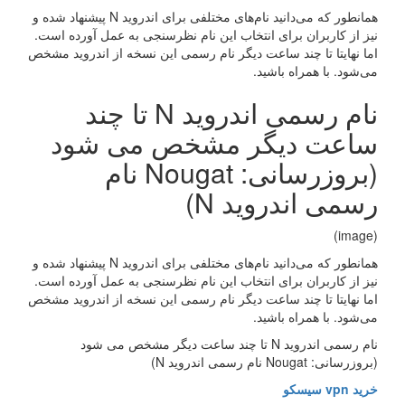
همانطور که می‌دانید نام‌های مختلفی برای اندروید N پیشنهاد شده و
نیز از کاربران برای انتخاب این نام نظرسنجی به عمل آورده است.
اما نهایتا تا چند ساعت دیگر نام رسمی این نسخه از اندروید مشخص
می‌شود‌. با همراه باشید.
نام رسمی اندروید N تا چند
ساعت دیگر مشخص می شود
(بروزرسانی: Nougat نام
رسمی اندروید N)
(image)
همانطور که می‌دانید نام‌های مختلفی برای اندروید N پیشنهاد شده و
نیز از کاربران برای انتخاب این نام نظرسنجی به عمل آورده است.
اما نهایتا تا چند ساعت دیگر نام رسمی این نسخه از اندروید مشخص
می‌شود‌. با همراه باشید.
نام رسمی اندروید N تا چند ساعت دیگر مشخص می شود
(بروزرسانی: Nougat نام رسمی اندروید N)
خرید vpn سیسکو