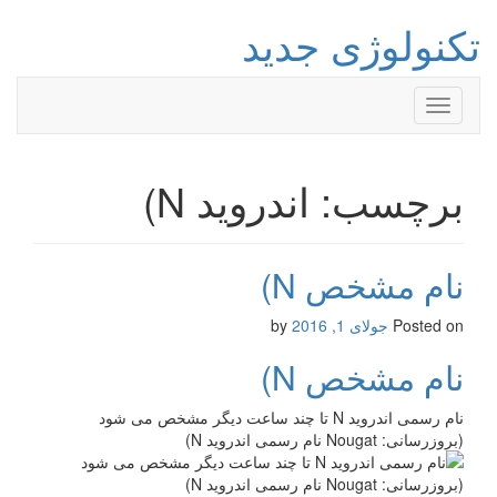
تکنولوژی جدید
Toggle
navigation
برچسب: اندروید N)
نام مشخص N)
Posted on
جولای 1, 2016
by
نام مشخص N)
نام رسمی اندروید N تا چند ساعت دیگر مشخص می شود
(بروزرسانی: Nougat نام رسمی اندروید N)