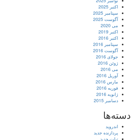
نوامبر 2025
اکتبر 2025
سپتامبر 2025
آگوست 2025
می 2020
اکتبر 2019
اکتبر 2016
سپتامبر 2016
آگوست 2016
جولای 2016
ژوئن 2016
می 2016
آوریل 2016
مارس 2016
فوریه 2016
ژانویه 2016
دسامبر 2015
دسته‌ها
اندروید
پردازنده جدید
تبلت جدید