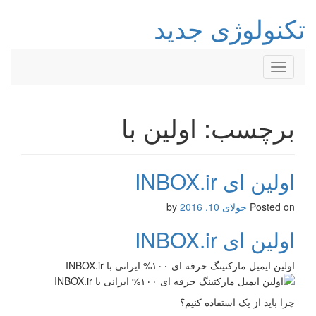
تکنولوژی جدید
Toggle
navigation
برچسب: اولین با
اولین ای INBOX.ir
Posted on
جولای 10, 2016
by
اولین ای INBOX.ir
اولین ایمیل مارکتینگ حرفه ای ۱۰۰% ایرانی با INBOX.ir
چرا باید از یک استفاده کنیم؟