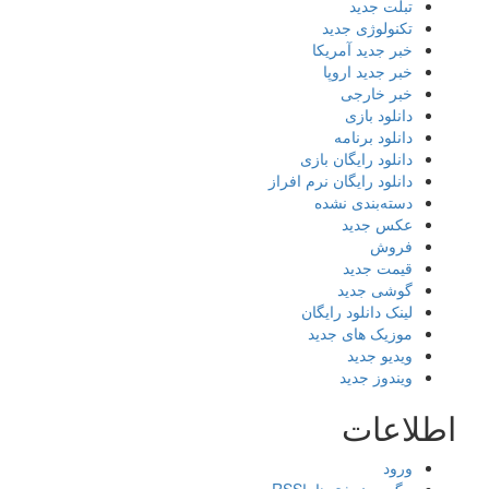
تبلت جدید
تکنولوژی جدید
خبر جدید آمریکا
خبر جدید اروپا
خبر خارجی
دانلود بازی
دانلود برنامه
دانلود رایگان بازی
دانلود رایگان نرم افراز
دسته‌بندی نشده
عکس جدید
فروش
قیمت جدید
گوشی جدید
لینک دانلود رایگان
موزیک های جدید
ویدیو جدید
ویندوز جدید
اطلاعات
ورود