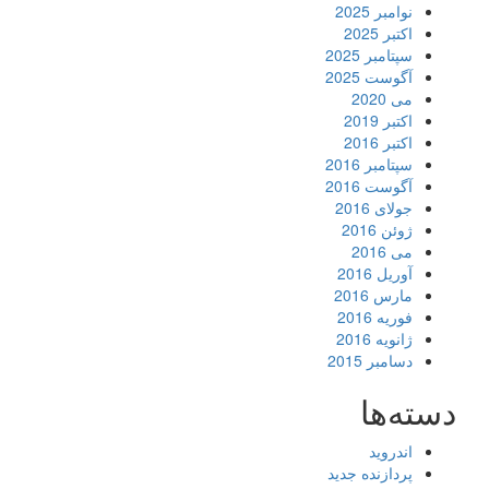
نوامبر 2025
اکتبر 2025
سپتامبر 2025
آگوست 2025
می 2020
اکتبر 2019
اکتبر 2016
سپتامبر 2016
آگوست 2016
جولای 2016
ژوئن 2016
می 2016
آوریل 2016
مارس 2016
فوریه 2016
ژانویه 2016
دسامبر 2015
دسته‌ها
اندروید
پردازنده جدید