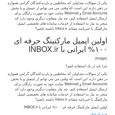
یکی از سوالات متداولی که مخاطبین و بازدیدکنندگان گرامی همواره
در ذهن دارند این است که وقتی من می توانم از جیمیل و یا بخش
Email Accounts و Webmail سایت خود به صورت رایگان برای
ارسال ایمیل استفاده کنم، چه نیاز متفاوت دیگری وجود دارد که
منجر به نیاز به استفاده از خدمات سامانه های تخصصی ایمیل
مارکتینگ یا خبرنامه مشابه Inbox.ir داشته باشم؟
اولین ایمیل مارکتینگ حرفه ای
۱۰۰% ایرانی با INBOX.ir
(image)
چرا باید از یک استفاده کنیم؟
یکی از سوالات متداولی که مخاطبین و بازدیدکنندگان گرامی همواره
در ذهن دارند این است که وقتی من می توانم از جیمیل و یا بخش
Email Accounts و Webmail سایت خود به صورت رایگان برای
ارسال ایمیل استفاده کنم، چه نیاز متفاوت دیگری وجود دارد که
منجر به نیاز به استفاده از خدمات سامانه های تخصصی ایمیل
مارکتینگ یا خبرنامه مشابه Inbox.ir داشته باشم؟
اولین ایمیل مارکتینگ حرفه ای ۱۰۰% ایرانی با INBOX.ir
خرید بک لینک