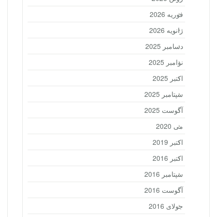
فوریه 2026
ژانویه 2026
دسامبر 2025
نوامبر 2025
اکتبر 2025
سپتامبر 2025
آگوست 2025
می 2020
اکتبر 2019
اکتبر 2016
سپتامبر 2016
آگوست 2016
جولای 2016