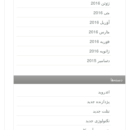
ژوئن 2016
می 2016
آوریل 2016
مارس 2016
فوریه 2016
ژانویه 2016
دسامبر 2015
دسته‌ها
اندروید
پردازنده جدید
تبلت جدید
تکنولوژی جدید