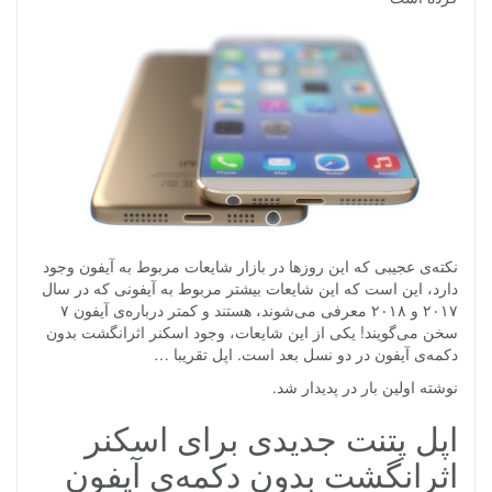
نکته‌ی عجیبی که این روزها در بازار شایعات مربوط به آیفون وجود
دارد، این است که این شایعات بیشتر مربوط به آیفونی که در سال
۲۰۱۷ و ۲۰۱۸ معرفی می‌شوند، هستند و کمتر درباره‌ی آیفون ۷
سخن می‌گویند! یکی از این شایعات، وجود اسکنر اثرانگشت بدون
دکمه‌ی آیفون در دو نسل بعد است. اپل تقریبا …
نوشته اولین بار در پدیدار شد.
اپل پتنت جدیدی برای اسکنر
اثرانگشت بدون دکمه‌ی آیفون