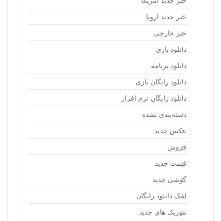
خبر جدید آمریکا
خبر جدید اروپا
خبر خارجی
دانلود بازی
دانلود برنامه
دانلود رایگان بازی
دانلود رایگان نرم افراز
دسته‌بندی نشده
عکس جدید
فروش
قیمت جدید
گوشی جدید
لینک دانلود رایگان
موزیک های جدید