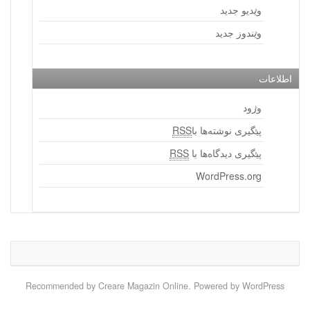
ویدیو جدید
ویندوز جدید
اطلاعات
ورود
پیگیری نوشته‌ها با
RSS
پیگیری دیدگاه‌ها با
RSS
WordPress.org
Recommended by
Creare Magazin Online
. Powered by WordPress