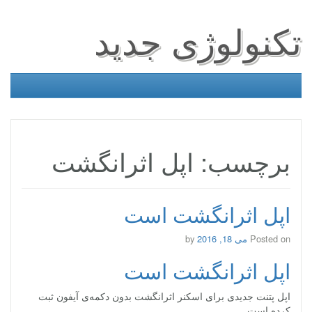
تکنولوژی جدید
برچسب: اپل اثرانگشت
اپل اثرانگشت است
Posted on
می 18, 2016
by
اپل اثرانگشت است
اپل پتنت جدیدی برای اسکنر اثرانگشت بدون دکمه‌ی آیفون ثبت
کرده است