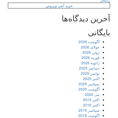
رایگان
خرید آنتی ویروس
آخرین دیدگاه‌ها
بایگانی
آگوست 2026
جولای 2026
ژوئن 2026
فوریه 2026
ژانویه 2026
دسامبر 2025
نوامبر 2025
اکتبر 2025
سپتامبر 2025
آگوست 2025
می 2020
اکتبر 2019
اکتبر 2016
سپتامبر 2016
آگوست 2016