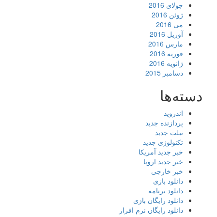
جولای 2016
ژوئن 2016
می 2016
آوریل 2016
مارس 2016
فوریه 2016
ژانویه 2016
دسامبر 2015
دسته‌ها
اندروید
پردازنده جدید
تبلت جدید
تکنولوژی جدید
خبر جدید آمریکا
خبر جدید اروپا
خبر خارجی
دانلود بازی
دانلود برنامه
دانلود رایگان بازی
دانلود رایگان نرم افراز