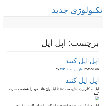
تکنولوژی جدید
برچسب: اپل اپل
اپل اپل کنند
Posted on
مارس 26, 2016
by
اپل اپل کنند
اپل به کاربران اجازه می دهد تا اپل واچ های خود را شخصی سازی
کنند
اپل به تازگی در وب سایت خود امکانی را برای کاربران فراهم