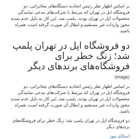
بر اساس اظهار نظر رئیس اتحادیه دستگاه‌های مخابراتی، دو
فروشگاه اپل در تهران که مرتبط با شرکت‌های مدعی نمایندگی
محصولات اپل در تهران بودند، پلمپ شد. این کار به دلیل عدم تمدید
مجوز واردات غیر مستقیم و ابطال آن صورت گرفته است. همراه
باشید.
دو فروشگاه اپل در تهران پلمپ
شد؛ زنگ خطر برای
فروشگاه‌های برندهای دیگر
(image)
بر اساس اظهار نظر رئیس اتحادیه دستگاه‌های مخابراتی، دو
فروشگاه اپل در تهران که مرتبط با شرکت‌های مدعی نمایندگی
محصولات اپل در تهران بودند، پلمپ شد. این کار به دلیل عدم تمدید
مجوز واردات غیر مستقیم و ابطال آن صورت گرفته است. همراه
باشید.
دو فروشگاه اپل در تهران پلمپ شد؛ زنگ خطر برای فروشگاه‌های
برندهای دیگر
اسکای نیوز