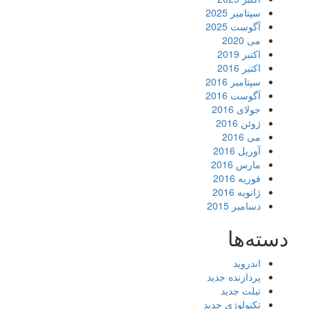
سپتامبر 2025
آگوست 2025
می 2020
اکتبر 2019
اکتبر 2016
سپتامبر 2016
آگوست 2016
جولای 2016
ژوئن 2016
می 2016
آوریل 2016
مارس 2016
فوریه 2016
ژانویه 2016
دسامبر 2015
دسته‌ها
اندروید
پردازنده جدید
تبلت جدید
تکنولوژی جدید