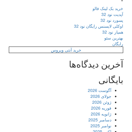
خرید بک لینک فالو
آپدیت نود 32
پسورد نود 32
اوکلی لایسنس رایگان نود 32
همیار نود 32
بهترین سئو
رایگان
خرید آنتی ویروس
آخرین دیدگاه‌ها
بایگانی
آگوست 2026
جولای 2026
ژوئن 2026
فوریه 2026
ژانویه 2026
دسامبر 2025
نوامبر 2025
اکتبر 2025