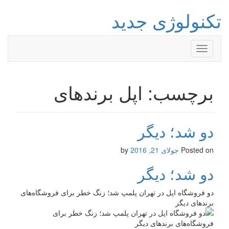
تکنولوژی جدید
Toggle
navigation
برچسب: اپل برندهای
دو شد؛ دیگر
Posted on
جولای 21, 2016
by
دو شد؛ دیگر
دو فروشگاه اپل در تهران پلمپ شد؛ زنگ خطر برای فروشگاه‌های
برندهای دیگر