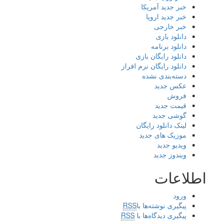
خبر جدید آمریکا
خبر جدید اروپا
خبر خارجی
دانلود بازی
دانلود برنامه
دانلود رایگان بازی
دانلود رایگان نرم افراز
دسته‌بندی نشده
عکس جدید
فروش
قیمت جدید
گوشی جدید
لینک دانلود رایگان
موزیک های جدید
ویدیو جدید
ویندوز جدید
اطلاعات
ورود
پیگیری نوشته‌ها با
RSS
پیگیری دیدگاه‌ها با
RSS