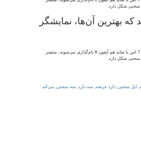
 منحنی شکل دارد.
۲۰۱ عرضه می‌کند که بهترین آن‌ها، نمایشگر
هنوز رونمایی نشده،‌ که گزارش‌های غیررسمی از آیفون‌های سال آینده که احتمالا آیفون 7 اس یا شاید هم آیفون 8 نام‌گذاری می‌شوند، منتشر
 منحنی شکل دارد.
,
اپل منحنی
,
دارد عرضه
,
سه دارد
,
سه منحنی
,
می‌کند