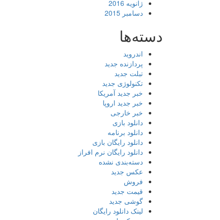
ژانویه 2016
دسامبر 2015
دسته‌ها
اندروید
پردازنده جدید
تبلت جدید
تکنولوژی جدید
خبر جدید آمریکا
خبر جدید اروپا
خبر خارجی
دانلود بازی
دانلود برنامه
دانلود رایگان بازی
دانلود رایگان نرم افراز
دسته‌بندی نشده
عکس جدید
فروش
قیمت جدید
گوشی جدید
لینک دانلود رایگان