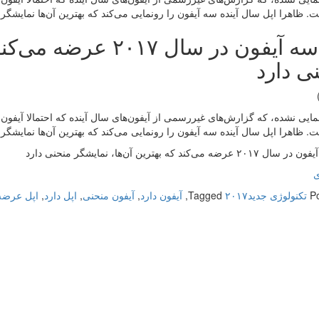
 ظاهرا اپل سال آینده سه آیفون را رونمایی می‌کند که بهترین آن‌ها نمایشگر
اپل سه آیفون در سال ۷
ی دارد
 ظاهرا اپل سال آینده سه آیفون را رونمایی می‌کند که بهترین آن‌ها نمایشگر
رضه می‌کند که بهترین آن‌ها، نمایشگر منحنی دارد
ی
P
تکنولوژی جدید
۲۰۱۷
Tagged
,
آیفون دارد
,
آیفون منحنی
,
اپل دارد
,
اپل عرضه