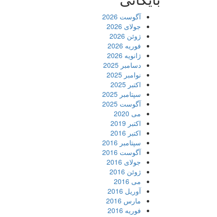
آگوست 2026
جولای 2026
ژوئن 2026
فوریه 2026
ژانویه 2026
دسامبر 2025
نوامبر 2025
اکتبر 2025
سپتامبر 2025
آگوست 2025
می 2020
اکتبر 2019
اکتبر 2016
سپتامبر 2016
آگوست 2016
جولای 2016
ژوئن 2016
می 2016
آوریل 2016
مارس 2016
فوریه 2016