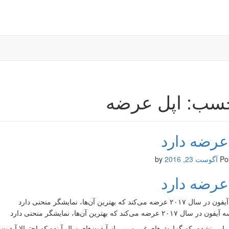
سب: اپل عرضه
عرضه دارد
Po
آگوست 23, 2016
by
عرضه دارد
رضه می‌کند که بهترین آن‌ها، نمایشگر منحنی دارد