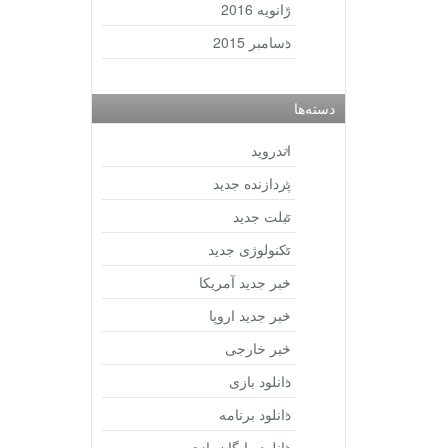
ژانویه 2016
دسامبر 2015
دسته‌ها
اندروید
پردازنده جدید
تبلت جدید
تکنولوژی جدید
خبر جدید آمریکا
خبر جدید اروپا
خبر خارجی
دانلود بازی
دانلود برنامه
دانلود رایگان بازی