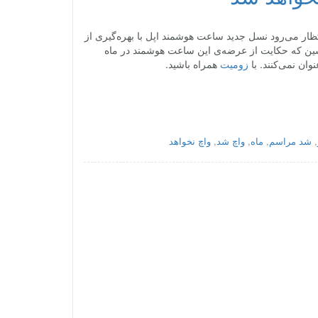
ظار می‌رود نسل جدید ساعت هوشمند اپل با بهره‌گیری از
 پیشین که حکایت از عرضه‌ی این ساعت هوشمند در ماه
زومیت
همراه باشید.
,
شد مراسم
,
ماه
,
واچ شد
,
واچ نخواهد