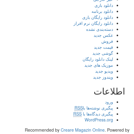
دانلود بازی
دانلود برنامه
دانلود رایگان بازی
دانلود رایگان نرم افراز
دسته‌بندی نشده
عکس جدید
فروش
قیمت جدید
گوشی جدید
لینک دانلود رایگان
موزیک های جدید
ویدیو جدید
ویندوز جدید
اطلاعات
ورود
پیگیری نوشته‌ها با
RSS
پیگیری دیدگاه‌ها با
RSS
WordPress.org
Recommended by
Creare Magazin Online
. Powered by