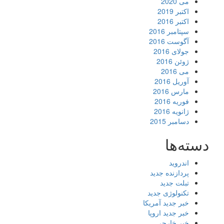
می 2020
اکتبر 2019
اکتبر 2016
سپتامبر 2016
آگوست 2016
جولای 2016
ژوئن 2016
می 2016
آوریل 2016
مارس 2016
فوریه 2016
ژانویه 2016
دسامبر 2015
دسته‌ها
اندروید
پردازنده جدید
تبلت جدید
تکنولوژی جدید
خبر جدید آمریکا
خبر جدید اروپا
خبر خارجی