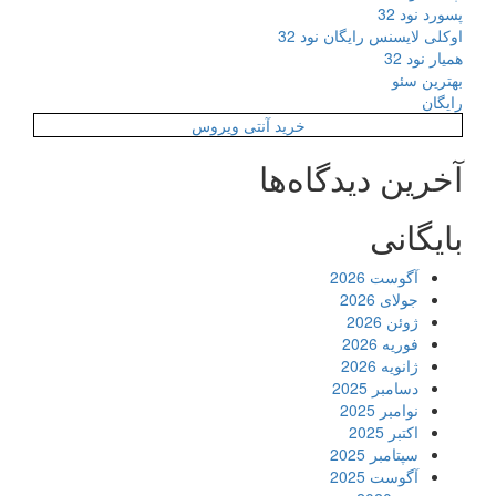
پسورد نود 32
اوکلی لایسنس رایگان نود 32
همیار نود 32
بهترین سئو
رایگان
خرید آنتی ویروس
آخرین دیدگاه‌ها
بایگانی
آگوست 2026
جولای 2026
ژوئن 2026
فوریه 2026
ژانویه 2026
دسامبر 2025
نوامبر 2025
اکتبر 2025
سپتامبر 2025
آگوست 2025