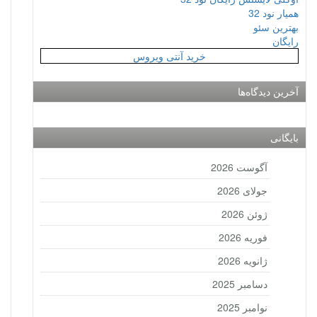
همیار نود 32
بهترین سئو
رایگان
خرید آنتی ویروس
آخرین دیدگاه‌ها
بایگانی
آگوست 2026
جولای 2026
ژوئن 2026
فوریه 2026
ژانویه 2026
دسامبر 2025
نوامبر 2025