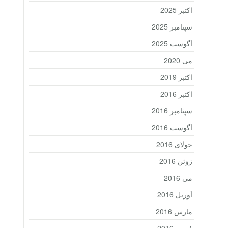
اکتبر 2025
سپتامبر 2025
آگوست 2025
می 2020
اکتبر 2019
اکتبر 2016
سپتامبر 2016
آگوست 2016
جولای 2016
ژوئن 2016
می 2016
آوریل 2016
مارس 2016