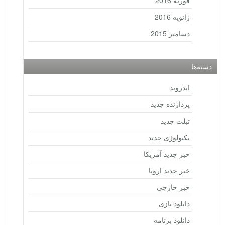
فوریه 2016
ژانویه 2016
دسامبر 2015
دسته‌ها
اندروید
پردازنده جدید
تبلت جدید
تکنولوژی جدید
خبر جدید آمریکا
خبر جدید اروپا
خبر خارجی
دانلود بازی
دانلود برنامه