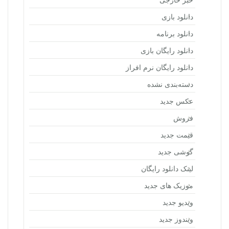
دانلود بازی
دانلود برنامه
دانلود رایگان بازی
دانلود رایگان نرم افراز
دسته‌بندی نشده
عکس جدید
فروش
قیمت جدید
گوشی جدید
لینک دانلود رایگان
موزیک های جدید
ویدیو جدید
ویندوز جدید