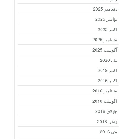
دسامبر 2025
نوامبر 2025
اکتبر 2025
سپتامبر 2025
آگوست 2025
می 2020
اکتبر 2019
اکتبر 2016
سپتامبر 2016
آگوست 2016
جولای 2016
ژوئن 2016
می 2016