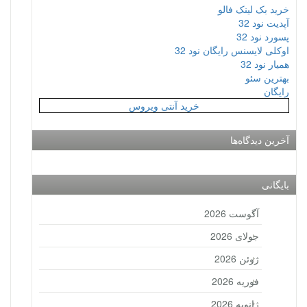
خرید بک لینک فالو
آپدیت نود 32
پسورد نود 32
اوکلی لایسنس رایگان نود 32
همیار نود 32
بهترین سئو
رایگان
خرید آنتی ویروس
آخرین دیدگاه‌ها
بایگانی
آگوست 2026
جولای 2026
ژوئن 2026
فوریه 2026
ژانویه 2026