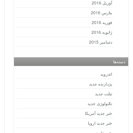
آوریل 2016
مارس 2016
فوریه 2016
ژانویه 2016
دسامبر 2015
دسته‌ها
اندروید
پردازنده جدید
تبلت جدید
تکنولوژی جدید
خبر جدید آمریکا
خبر جدید اروپا
خبر خارجی