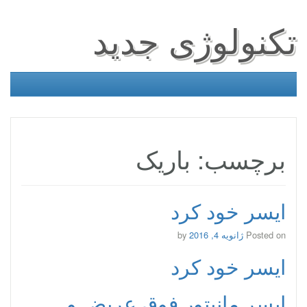
تکنولوژی جدید
برچسب: باریک
ایسر خود کرد
Posted on
ژانویه 4, 2016
by
ایسر خود کرد
ایسر مانیتور فوق عریض و