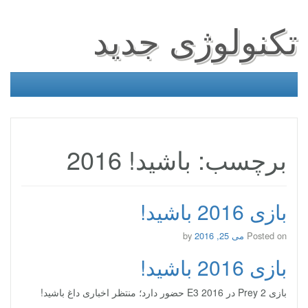
تکنولوژی جدید
برچسب: باشید! 2016
بازی 2016 باشید!
Posted on
می 25, 2016
by
بازی 2016 باشید!
بازی Prey 2 در E3 2016 حضور دارد؛ منتظر اخباری داغ باشید!