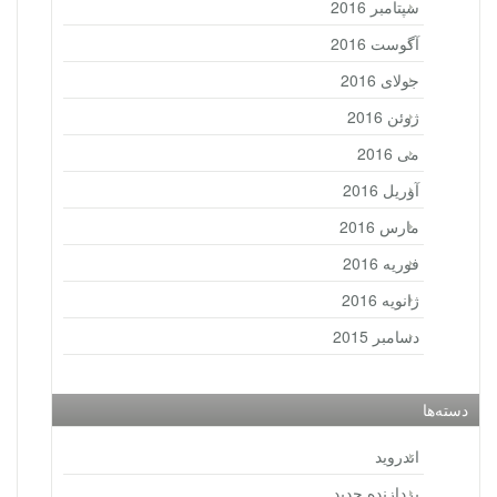
سپتامبر 2016
آگوست 2016
جولای 2016
ژوئن 2016
می 2016
آوریل 2016
مارس 2016
فوریه 2016
ژانویه 2016
دسامبر 2015
دسته‌ها
اندروید
پردازنده جدید