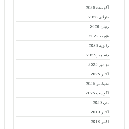
آگوست 2026
جولای 2026
ژوئن 2026
فوریه 2026
ژانویه 2026
دسامبر 2025
نوامبر 2025
اکتبر 2025
سپتامبر 2025
آگوست 2025
می 2020
اکتبر 2019
اکتبر 2016