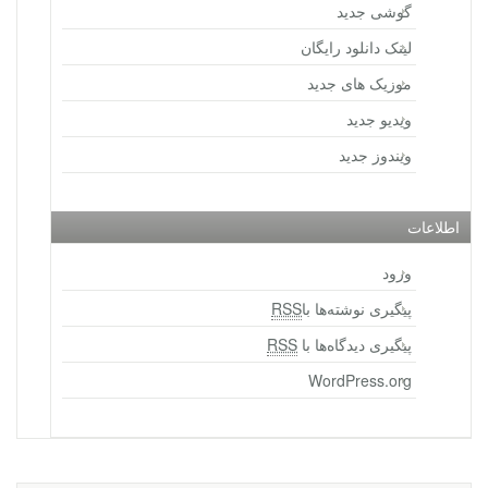
گوشی جدید
لینک دانلود رایگان
موزیک های جدید
ویدیو جدید
ویندوز جدید
اطلاعات
ورود
پیگیری نوشته‌ها با
RSS
پیگیری دیدگاه‌ها با
RSS
WordPress.org