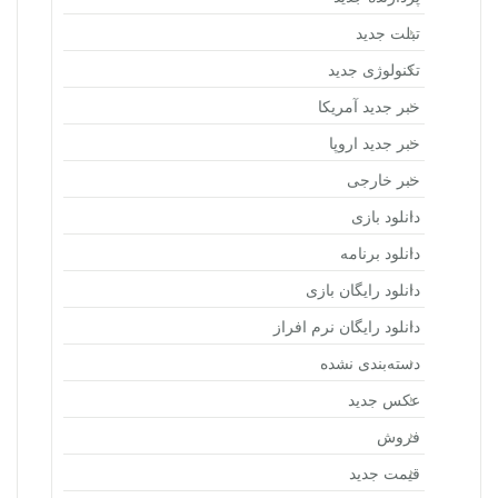
تبلت جدید
تکنولوژی جدید
خبر جدید آمریکا
خبر جدید اروپا
خبر خارجی
دانلود بازی
دانلود برنامه
دانلود رایگان بازی
دانلود رایگان نرم افراز
دسته‌بندی نشده
عکس جدید
فروش
قیمت جدید