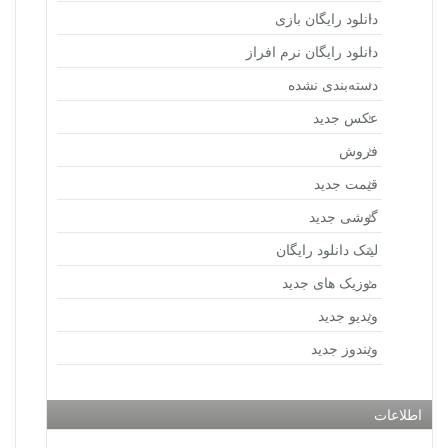
دانلود رایگان بازی
دانلود رایگان نرم افراز
دسته‌بندی نشده
عکس جدید
فروش
قیمت جدید
گوشی جدید
لینک دانلود رایگان
موزیک های جدید
ویدیو جدید
ویندوز جدید
اطلاعات