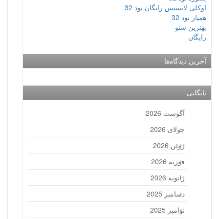
اوکلی لایسنس رایگان نود 32
همیار نود 32
بهترین سئو
رایگان
آخرین دیدگاه‌ها
بایگانی
آگوست 2026
جولای 2026
ژوئن 2026
فوریه 2026
ژانویه 2026
دسامبر 2025
نوامبر 2025