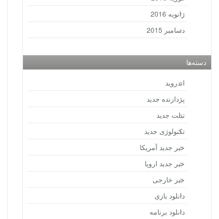
ژانویه 2016
دسامبر 2015
دسته‌ها
اندروید
پردازنده جدید
تبلت جدید
تکنولوژی جدید
خبر جدید آمریکا
خبر جدید اروپا
خبر خارجی
دانلود بازی
دانلود برنامه