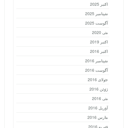
اکتبر 2025
سپتامبر 2025
آگوست 2025
می 2020
اکتبر 2019
اکتبر 2016
سپتامبر 2016
آگوست 2016
جولای 2016
ژوئن 2016
می 2016
آوریل 2016
مارس 2016
فوریه 2016