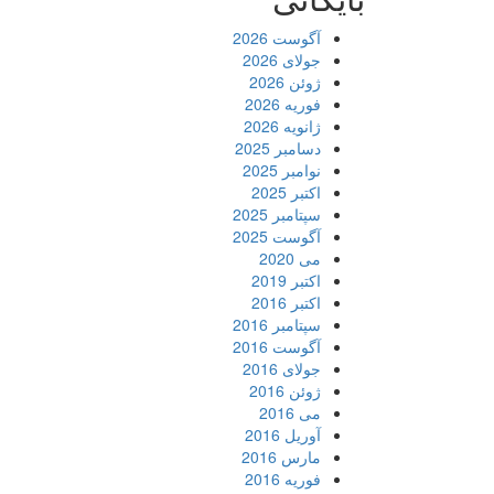
آگوست 2026
جولای 2026
ژوئن 2026
فوریه 2026
ژانویه 2026
دسامبر 2025
نوامبر 2025
اکتبر 2025
سپتامبر 2025
آگوست 2025
می 2020
اکتبر 2019
اکتبر 2016
سپتامبر 2016
آگوست 2016
جولای 2016
ژوئن 2016
می 2016
آوریل 2016
مارس 2016
فوریه 2016