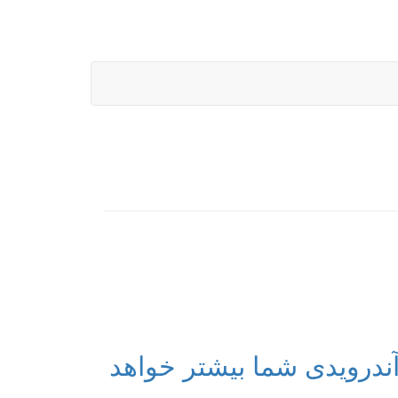
ندرویدی شما بیشتر خواهد