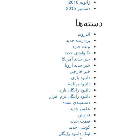
ژانویه 2016
دسامبر 2015
دسته‌ها
اندروید
پردازنده جدید
تبلت جدید
تکنولوژی جدید
خبر جدید آمریکا
خبر جدید اروپا
خبر خارجی
دانلود بازی
دانلود برنامه
دانلود رایگان بازی
دانلود رایگان نرم افراز
دسته‌بندی نشده
عکس جدید
فروش
قیمت جدید
گوشی جدید
لینک دانلود رایگان