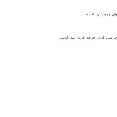
تی وجود دارد.
ادامه…
ی
,
عمر
,
کردن خواهد
,
کردن شد
,
گوشی